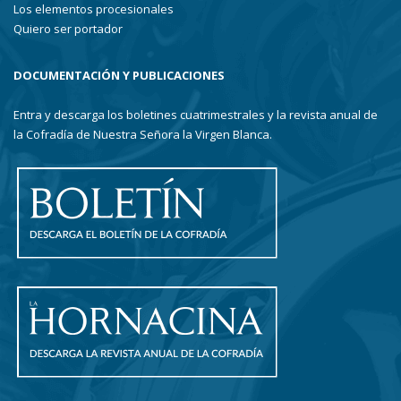
Los elementos procesionales
Quiero ser portador
DOCUMENTACIÓN Y PUBLICACIONES
Entra y descarga los boletines cuatrimestrales y la revista anual de
la Cofradía de Nuestra Señora la Virgen Blanca.