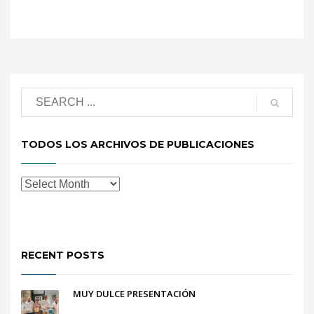
TODOS LOS ARCHIVOS DE PUBLICACIONES
RECENT POSTS
MUY DULCE PRESENTACIÓN