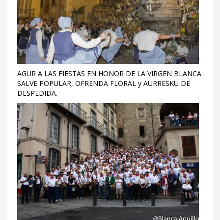
AGUR A LAS FIESTAS EN HONOR DE LA VIRGEN BLANCA.
SALVE POPULAR, OFRENDA FLORAL y AURRESKU DE
DESPEDIDA.