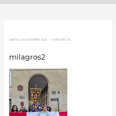
MARTES, 18 NOVIEMBRE 2025
/
PUBLISHED IN
milagros2