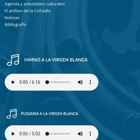
Agenda y actividades culturales
El archivo de la Cofradía
Noticias
Bibliografía