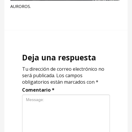
AUROROS.
Deja una respuesta
Tu dirección de correo electrónico no
será publicada.
Los campos
obligatorios están marcados con
*
Comentario
*