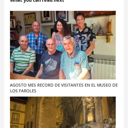
What you can read next
AGOSTO MES RECORD DE VISITANTES EN EL MUSEO DE
LOS FAROLES