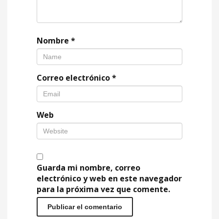
Nombre
*
Correo electrónico
*
Web
Guarda mi nombre, correo
electrónico y web en este navegador
para la próxima vez que comente.