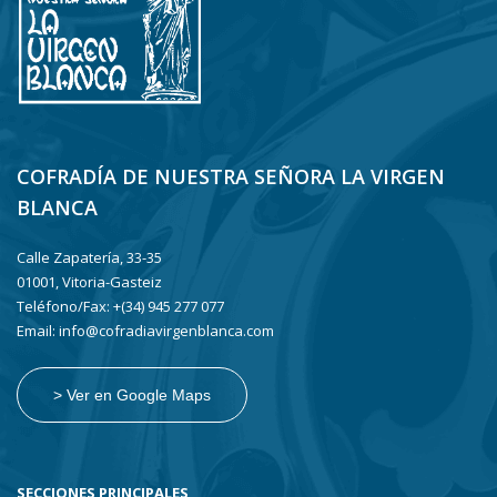
COFRADÍA DE NUESTRA SEÑORA LA VIRGEN
BLANCA
Calle Zapatería, 33-35
01001, Vitoria-Gasteiz
Teléfono/Fax: +(34) 945 277 077
Email: info@cofradiavirgenblanca.com
> Ver en Google Maps
SECCIONES PRINCIPALES