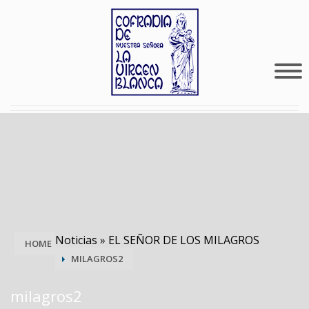
Noticias
»
EL SEÑOR DE LOS MILAGROS
HOME
MILAGROS2
milagros2