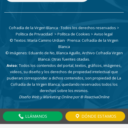
Cofradía de la Virgen Blanca · Todos los derechos reservados
>
Política de Privacidad
> Política de Cookies
> Aviso legal
© Textos: María Camino Urdiain · Prensa: Cofradía de la Virgen
Blanca
© Imágenes: Eduardo de No, Blanca Aguillo, Archivo Cofradía Virgen
Blanca. Otras fuentes citadas.
Aviso:
Todos los contenidos del portal, textos, gráficos, imágenes,
videos, su diseño y los derechos de propiedad intelectual que
pudieran corresponder a dichos contenidos, son propiedad de La
Cofradía de la Virgen Blanca, quedando reservados todos los
derechos sobre los mismos.
Diseño Web y Marketing Online por
® ReactivaOnline
LLÁMANOS
DÓNDE ESTAMOS