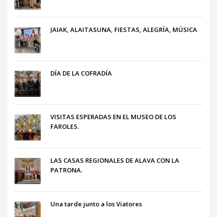
JAIAK, ALAITASUNA, FIESTAS, ALEGRÍA, MÚSICA
DÍA DE LA COFRADÍA
VISITAS ESPERADAS EN EL MUSEO DE LOS
FAROLES.
LAS CASAS REGIONALES DE ALAVA CON LA
PATRONA.
Una tarde junto a los Viatores