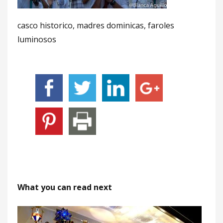
casco historico, madres dominicas, faroles
luminosos
What you can read next