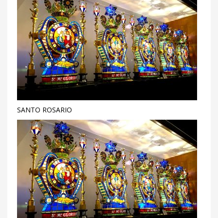
SANTO ROSARIO