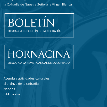
la Cofradía de Nuestra Señora la Virgen Blanca.
Agenda y actividades culturales
El archivo de la Cofradía
Noticias
Bibliografía