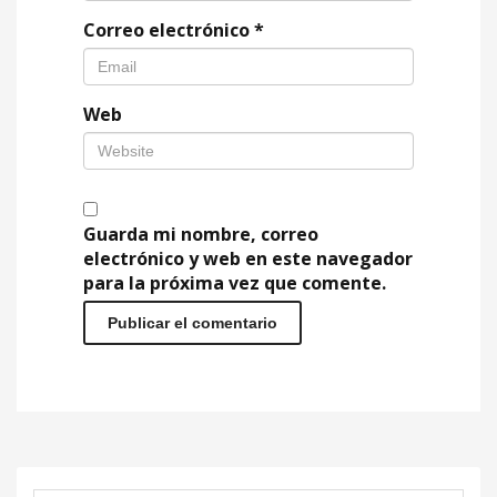
Correo electrónico
*
Web
Guarda mi nombre, correo
electrónico y web en este navegador
para la próxima vez que comente.