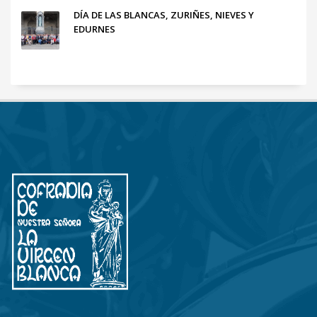
DÍA DE LAS BLANCAS, ZURIÑES, NIEVES Y
EDURNES