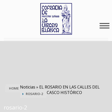
Noticias
»
EL ROSARIO EN LAS CALLES DEL
HOME
CASCO HISTÓRICO
ROSARIO-2
rosario-2