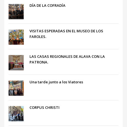
DÍA DE LA COFRADÍA
VISITAS ESPERADAS EN EL MUSEO DE LOS
FAROLES.
LAS CASAS REGIONALES DE ALAVA CON LA
PATRONA.
Una tarde junto a los Viatores
CORPUS CHRISTI