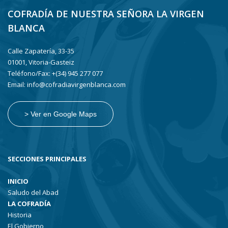
COFRADÍA DE NUESTRA SEÑORA LA VIRGEN
BLANCA
Calle Zapatería, 33-35
01001, Vitoria-Gasteiz
Teléfono/Fax: +(34) 945 277 077
Email: info@cofradiavirgenblanca.com
> Ver en Google Maps
SECCIONES PRINCIPALES
INICIO
Saludo del Abad
LA COFRADÍA
Historia
El Gobierno