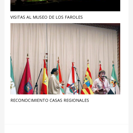
VISITAS AL MUSEO DE LOS FAROLES
RECONOCIMIENTO CASAS REGIONALES