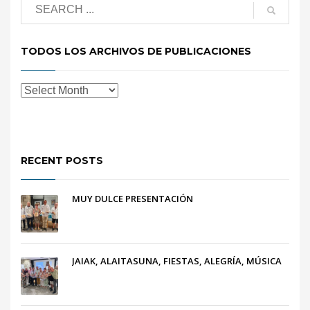
TODOS LOS ARCHIVOS DE PUBLICACIONES
RECENT POSTS
MUY DULCE PRESENTACIÓN
JAIAK, ALAITASUNA, FIESTAS, ALEGRÍA, MÚSICA