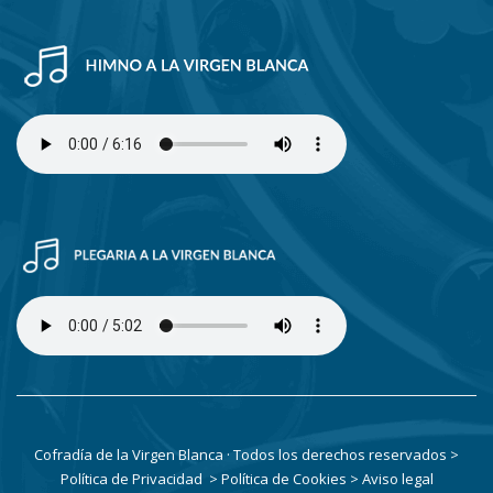
Cofradía de la Virgen Blanca · Todos los derechos reservados
>
Política de Privacidad
> Política de Cookies
> Aviso legal