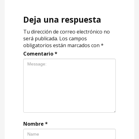
Deja una respuesta
Tu dirección de correo electrónico no
será publicada.
Los campos
obligatorios están marcados con
*
Comentario
*
Nombre
*