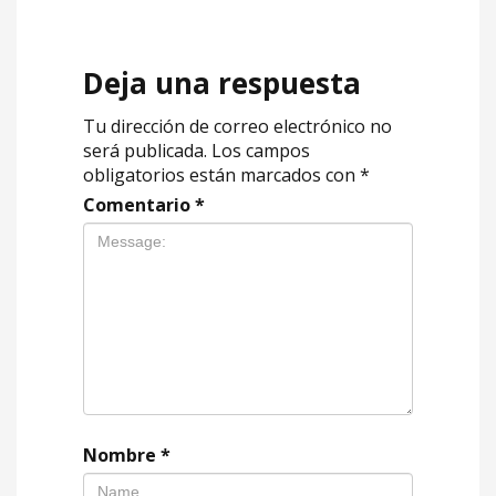
Deja una respuesta
Tu dirección de correo electrónico no
será publicada.
Los campos
obligatorios están marcados con
*
Comentario
*
Nombre
*