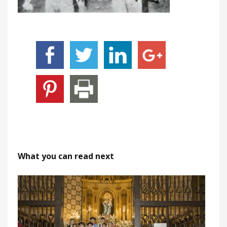
What you can read next