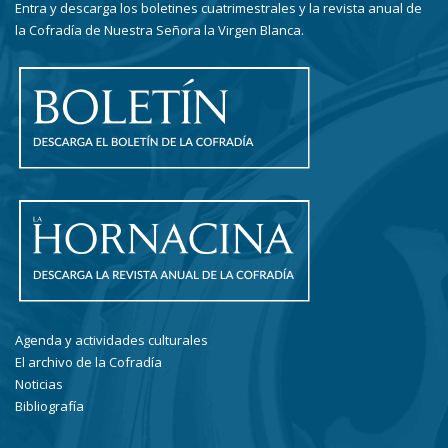
Entra y descarga los boletines cuatrimestrales y la revista anual de
la Cofradía de Nuestra Señora la Virgen Blanca.
Agenda y actividades culturales
El archivo de la Cofradía
Noticias
Bibliografía