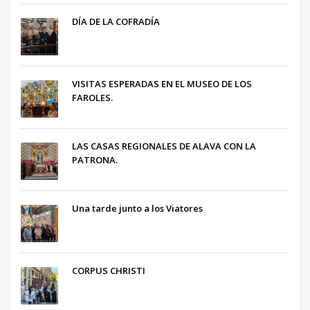
DÍA DE LA COFRADÍA
VISITAS ESPERADAS EN EL MUSEO DE LOS
FAROLES.
LAS CASAS REGIONALES DE ALAVA CON LA
PATRONA.
Una tarde junto a los Viatores
CORPUS CHRISTI