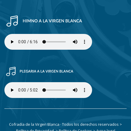
Cofradía de la Virgen Blanca · Todos los derechos reservados
>
Política de Privacidad
> Política de Cookies
> Aviso legal