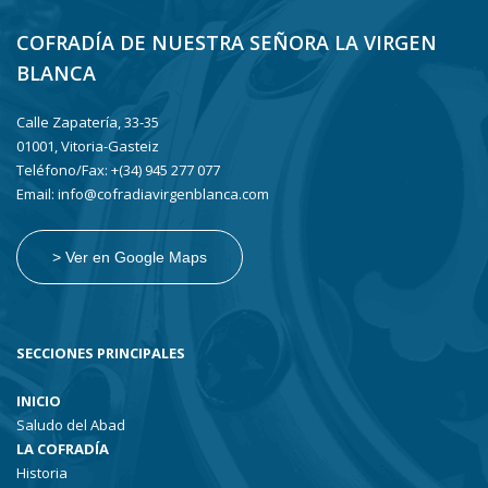
COFRADÍA DE NUESTRA SEÑORA LA VIRGEN
BLANCA
Calle Zapatería, 33-35
01001, Vitoria-Gasteiz
Teléfono/Fax: +(34) 945 277 077
Email: info@cofradiavirgenblanca.com
> Ver en Google Maps
SECCIONES PRINCIPALES
INICIO
Saludo del Abad
LA COFRADÍA
Historia