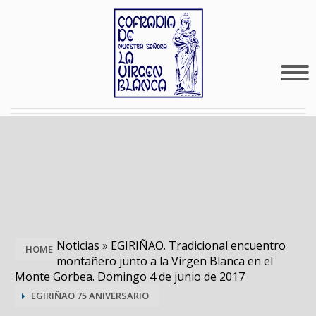
Noticias
»
EGIRIÑAO. Tradicional encuentro
HOME
montañero junto a la Virgen Blanca en el
Monte Gorbea. Domingo 4 de junio de 2017
EGIRIÑAO 75 ANIVERSARIO