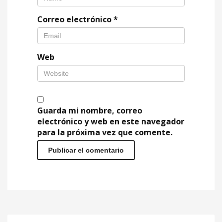
Correo electrónico
*
Web
Guarda mi nombre, correo
electrónico y web en este navegador
para la próxima vez que comente.