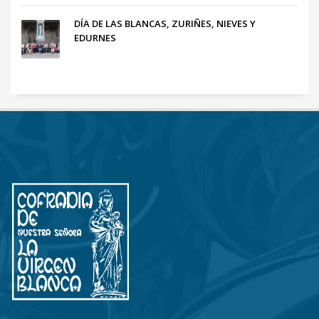
DÍA DE LAS BLANCAS, ZURIÑES, NIEVES Y
EDURNES