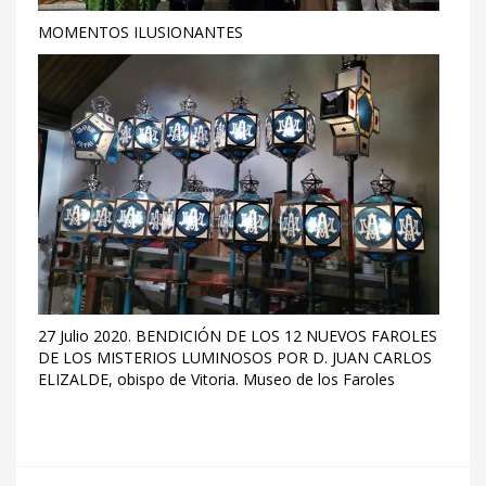
MOMENTOS ILUSIONANTES
27 Julio 2020. BENDICIÓN DE LOS 12 NUEVOS FAROLES
DE LOS MISTERIOS LUMINOSOS POR D. JUAN CARLOS
ELIZALDE, obispo de Vitoria. Museo de los Faroles