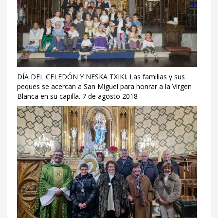
DÍA DEL CELEDÓN Y NESKA TXIKI. Las familias y sus
peques se acercan a San Miguel para honrar a la Virgen
Blanca en su capilla. 7 de agosto 2018