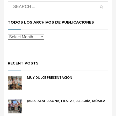
TODOS LOS ARCHIVOS DE PUBLICACIONES
RECENT POSTS
MUY DULCE PRESENTACIÓN
JAIAK, ALAITASUNA, FIESTAS, ALEGRÍA, MÚSICA