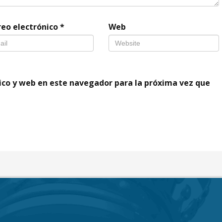
reo electrónico
*
Web
ico y web en este navegador para la próxima vez que