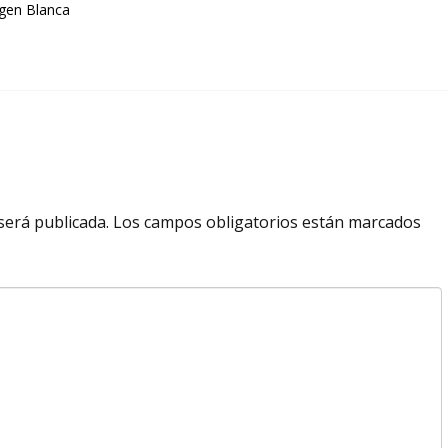
rgen Blanca
será publicada.
Los campos obligatorios están marcados