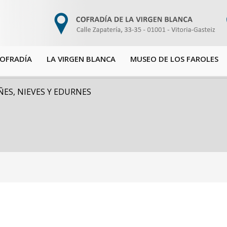
COFRADÍA
LA VIRGEN BLANCA
MUSEO DE LOS FAROLES
ÑES, NIEVES Y EDURNES