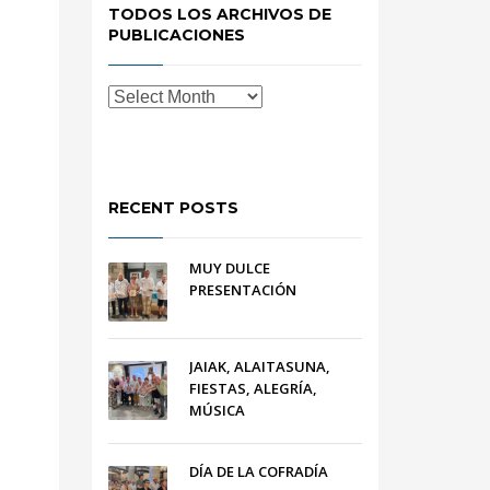
TODOS LOS ARCHIVOS DE
PUBLICACIONES
RECENT POSTS
MUY DULCE
PRESENTACIÓN
JAIAK, ALAITASUNA,
FIESTAS, ALEGRÍA,
MÚSICA
DÍA DE LA COFRADÍA