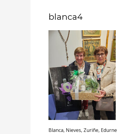
blanca4
Blanca, Nieves, Zuriñe, Edurne