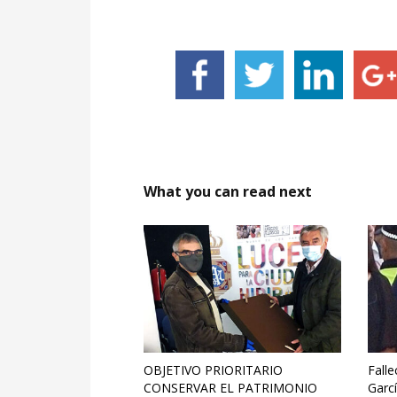
What you can read next
OBJETIVO PRIORITARIO
Falle
CONSERVAR EL PATRIMONIO
Garcí