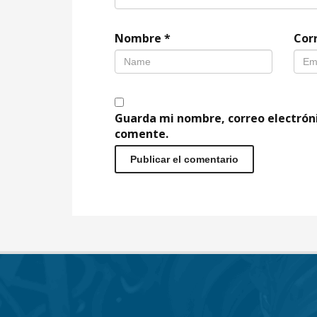
Nombre
*
Cor
Guarda mi nombre, correo electrón
comente.