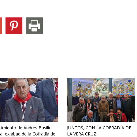
cimiento de Andrés Basilio
JUNTOS, CON LA COFRADÍA DE
a, ex abad de la Cofradía de
LA VERA CRUZ