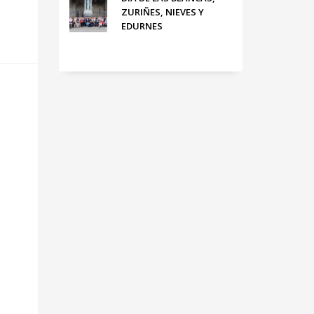
ZURIÑES, NIEVES Y
EDURNES