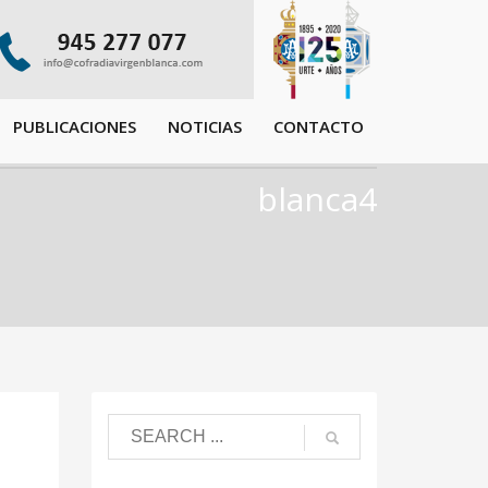
PUBLICACIONES
NOTICIAS
CONTACTO
blanca4