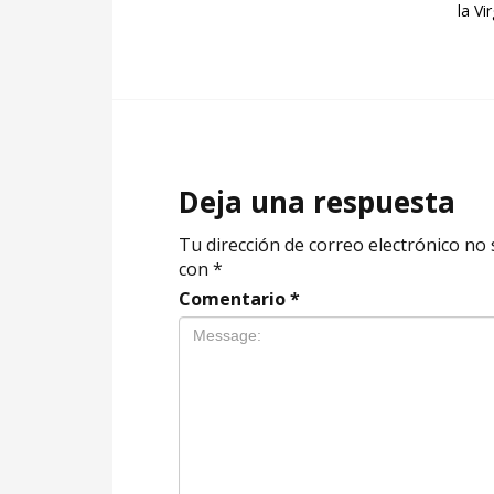
la Vi
Deja una respuesta
Tu dirección de correo electrónico no 
con
*
Comentario
*