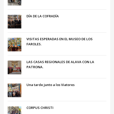
DÍA DE LA COFRADÍA
VISITAS ESPERADAS EN EL MUSEO DE LOS
FAROLES.
LAS CASAS REGIONALES DE ALAVA CON LA
PATRONA.
Una tarde junto a los Viatores
CORPUS CHRISTI