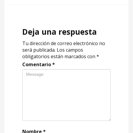
Deja una respuesta
Tu dirección de correo electrónico no
será publicada.
Los campos
obligatorios están marcados con
*
Comentario
*
Nombre
*