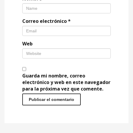
Correo electrónico
*
Web
Guarda mi nombre, correo
electrónico y web en este navegador
para la próxima vez que comente.