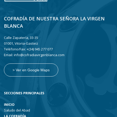
COFRADÍA DE NUESTRA SEÑORA LA VIRGEN
BLANCA
Calle Zapatería, 33-35
01001, Vitoria-Gasteiz
Teléfono/Fax: +(34) 945 277 077
Email: info@cofradiavirgenblanca.com
> Ver en Google Maps
SECCIONES PRINCIPALES
INICIO
Saludo del Abad
LA COFRADÍA