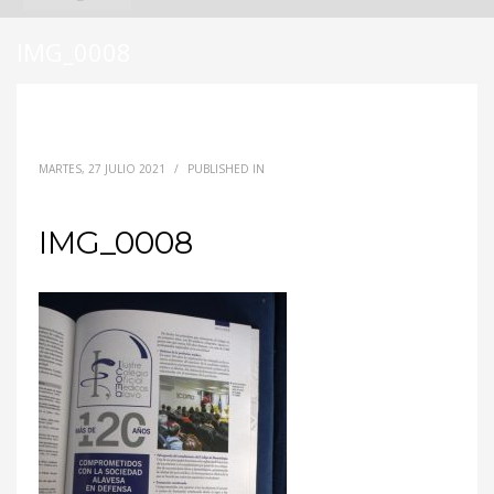
IMG_0008
MARTES, 27 JULIO 2021
/
PUBLISHED IN
IMG_0008