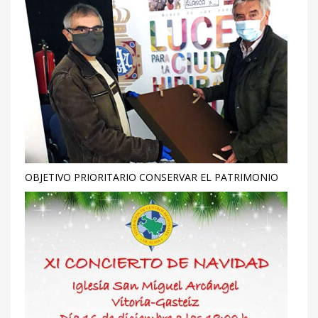
OBJETIVO PRIORITARIO CONSERVAR EL PATRIMONIO