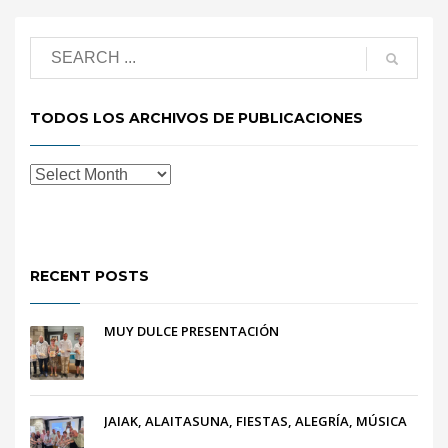
TODOS LOS ARCHIVOS DE PUBLICACIONES
RECENT POSTS
MUY DULCE PRESENTACIÓN
JAIAK, ALAITASUNA, FIESTAS, ALEGRÍA, MÚSICA