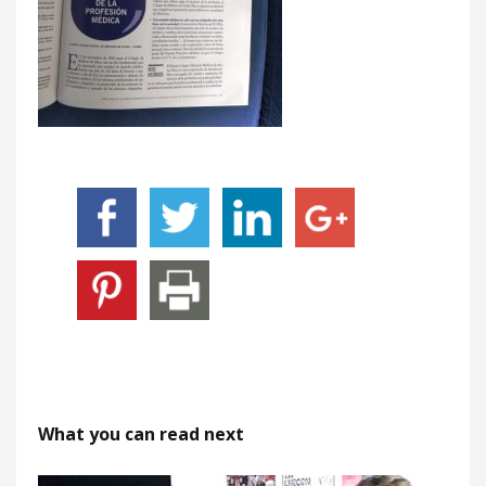
What you can read next