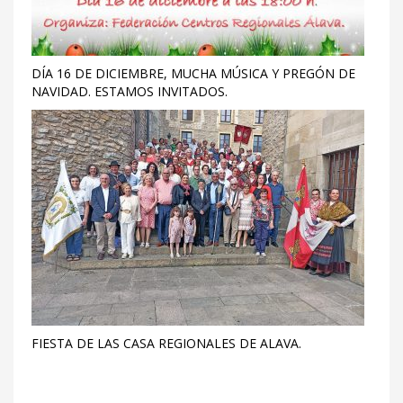
DÍA 16 DE DICIEMBRE, MUCHA MÚSICA Y PREGÓN DE
NAVIDAD. ESTAMOS INVITADOS.
FIESTA DE LAS CASA REGIONALES DE ALAVA.