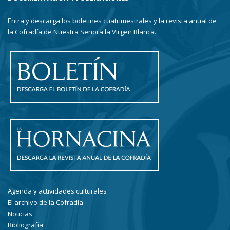
Entra y descarga los boletines cuatrimestrales y la revista anual de
la Cofradía de Nuestra Señora la Virgen Blanca.
Agenda y actividades culturales
El archivo de la Cofradía
Noticias
Bibliografía