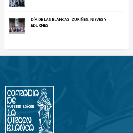
DÍA DE LAS BLANCAS, ZURIÑES, NIEVES Y
EDURNES