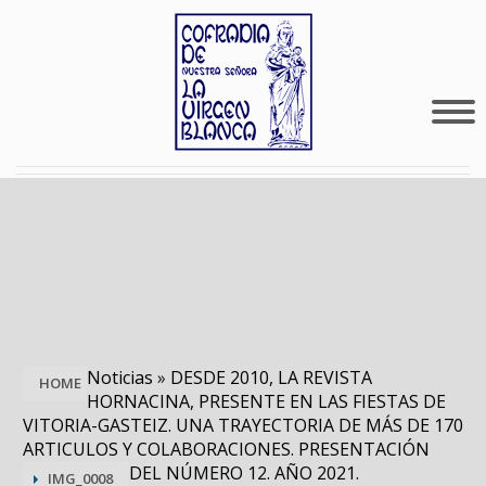
Noticias
»
DESDE 2010, LA REVISTA
HOME
HORNACINA, PRESENTE EN LAS FIESTAS DE
VITORIA-GASTEIZ. UNA TRAYECTORIA DE MÁS DE 170
ARTICULOS Y COLABORACIONES. PRESENTACIÓN
DEL NÚMERO 12. AÑO 2021.
IMG_0008