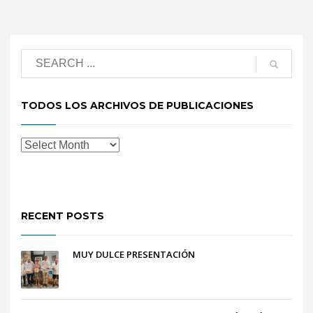
TODOS LOS ARCHIVOS DE PUBLICACIONES
RECENT POSTS
MUY DULCE PRESENTACIÓN