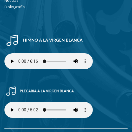
Noticias
Bibliografía