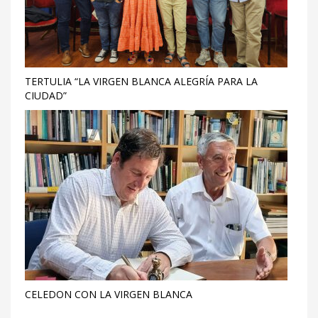
TERTULIA “LA VIRGEN BLANCA ALEGRÍA PARA LA
CIUDAD”
CELEDON CON LA VIRGEN BLANCA