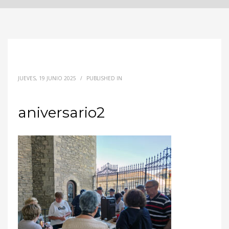
JUEVES, 19 JUNIO 2025
/
PUBLISHED IN
aniversario2