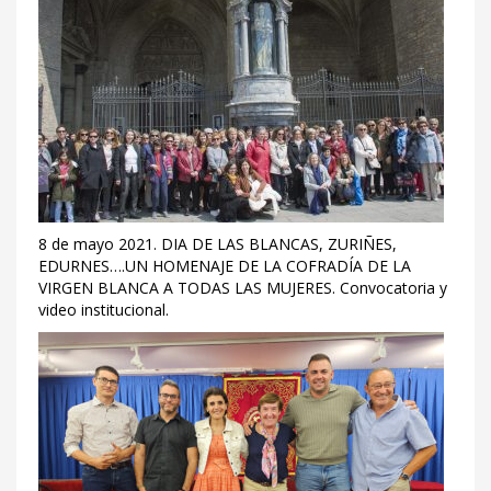
8 de mayo 2021. DIA DE LAS BLANCAS, ZURIÑES,
EDURNES….UN HOMENAJE DE LA COFRADÍA DE LA
VIRGEN BLANCA A TODAS LAS MUJERES. Convocatoria y
video institucional.