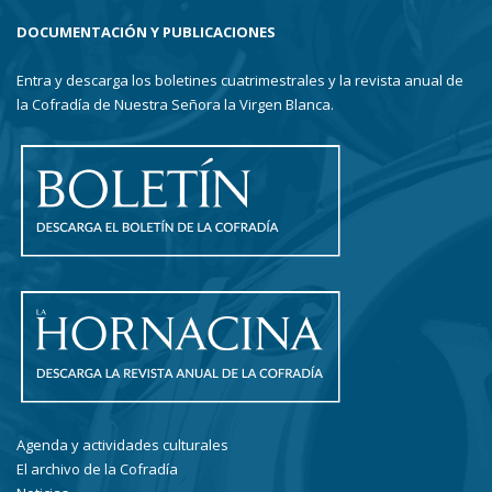
DOCUMENTACIÓN Y PUBLICACIONES
Entra y descarga los boletines cuatrimestrales y la revista anual de
la Cofradía de Nuestra Señora la Virgen Blanca.
Agenda y actividades culturales
El archivo de la Cofradía