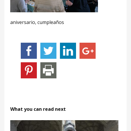
aniversario, cumpleaños
What you can read next