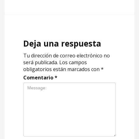
Deja una respuesta
Tu dirección de correo electrónico no
será publicada.
Los campos
obligatorios están marcados con
*
Comentario
*