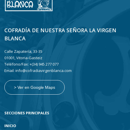
COFRADÍA DE NUESTRA SEÑORA LA VIRGEN
BLANCA
Calle Zapatería, 33-35
01001, Vitoria-Gasteiz
Teléfono/Fax: +(34) 945 277 077
Email: info@cofradiavirgenblanca.com
> Ver en Google Maps
SECCIONES PRINCIPALES
INICIO