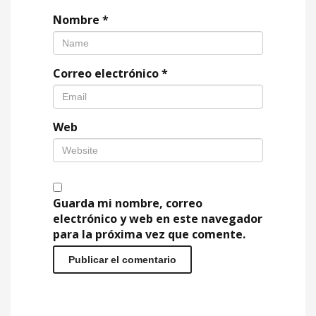
Nombre
*
Correo electrónico
*
Web
Guarda mi nombre, correo
electrónico y web en este navegador
para la próxima vez que comente.