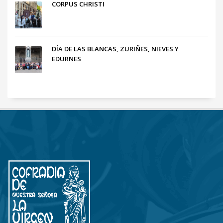
CORPUS CHRISTI
DÍA DE LAS BLANCAS, ZURIÑES, NIEVES Y
EDURNES