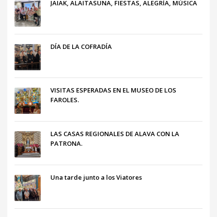
JAIAK, ALAITASUNA, FIESTAS, ALEGRÍA, MÚSICA
DÍA DE LA COFRADÍA
VISITAS ESPERADAS EN EL MUSEO DE LOS
FAROLES.
LAS CASAS REGIONALES DE ALAVA CON LA
PATRONA.
Una tarde junto a los Viatores