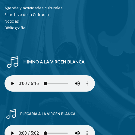
Agenda y actividades culturales
El archivo de la Cofradía
Noticias
Bibliografía