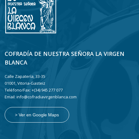
COFRADÍA DE NUESTRA SEÑORA LA VIRGEN
BLANCA
Calle Zapatería, 33-35
01001, Vitoria-Gasteiz
Teléfono/Fax: +(34) 945 277 077
Email: info@cofradiavirgenblanca.com
> Ver en Google Maps