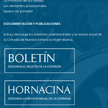
La Procesión de los Faroles
Los elementos procesionales
Quiero ser portador
DOCUMENTACIÓN Y PUBLICACIONES
Entra y descarga los boletines cuatrimestrales y la revista anual de
la Cofradía de Nuestra Señora la Virgen Blanca.