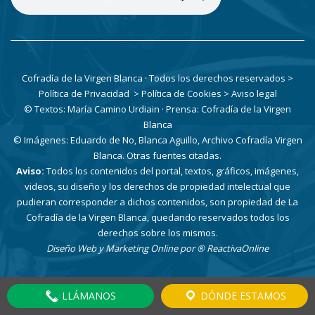
Cofradía de la Virgen Blanca · Todos los derechos reservados
>
Política de Privacidad
> Política de Cookies
> Aviso legal
© Textos: María Camino Urdiain · Prensa: Cofradía de la Virgen
Blanca
© Imágenes: Eduardo de No, Blanca Aguillo, Archivo Cofradía Virgen
Blanca. Otras fuentes citadas.
Aviso:
Todos los contenidos del portal, textos, gráficos, imágenes,
videos, su diseño y los derechos de propiedad intelectual que
pudieran corresponder a dichos contenidos, son propiedad de La
Cofradía de la Virgen Blanca, quedando reservados todos los
derechos sobre los mismos.
Diseño Web y Marketing Online por
® ReactivaOnline
LLÁMANOS
DÓNDE ESTAMOS