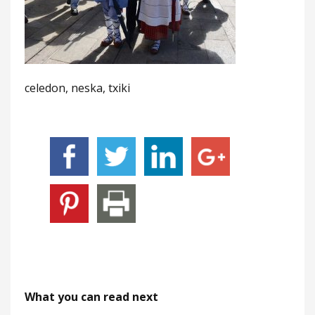
celedon, neska, txiki
What you can read next