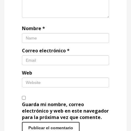
Nombre
*
Correo electrónico
*
Web
Guarda mi nombre, correo
electrónico y web en este navegador
para la próxima vez que comente.