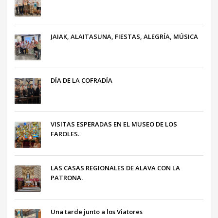
JAIAK, ALAITASUNA, FIESTAS, ALEGRÍA, MÚSICA
DÍA DE LA COFRADÍA
VISITAS ESPERADAS EN EL MUSEO DE LOS
FAROLES.
LAS CASAS REGIONALES DE ALAVA CON LA
PATRONA.
Una tarde junto a los Viatores