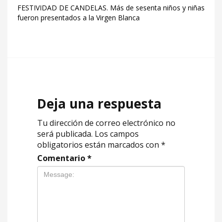
FESTIVIDAD DE CANDELAS. Más de sesenta niños y niñas
fueron presentados a la Virgen Blanca
Deja una respuesta
Tu dirección de correo electrónico no
será publicada.
Los campos
obligatorios están marcados con
*
Comentario
*