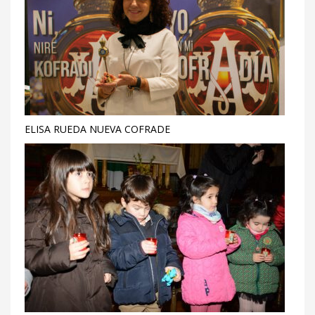
ELISA RUEDA NUEVA COFRADE