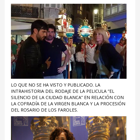
LO QUE NO SE HA VISTO Y PUBLICADO. LA
INTRAHISTORIA DEL RODAJE DE LA PELICULA “EL
SILENCIO DE LA CIUDAD BLANCA” EN RELACIÓN CON
LA COFRADÍA DE LA VIRGEN BLANCA Y LA PROCESIÓN
DEL ROSARIO DE LOS FAROLES.