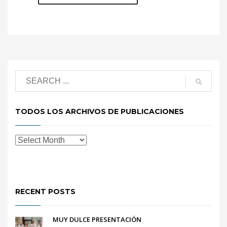
TODOS LOS ARCHIVOS DE PUBLICACIONES
RECENT POSTS
MUY DULCE PRESENTACIÓN