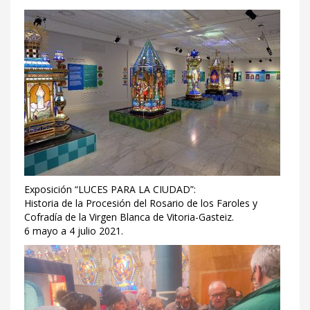
Exposición “LUCES PARA LA CIUDAD”:
Historia de la Procesión del Rosario de los Faroles y
Cofradía de la Virgen Blanca de Vitoria-Gasteiz.
6 mayo a 4 julio 2021.