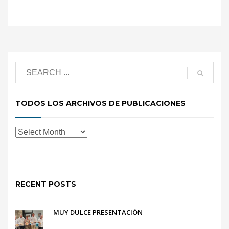
TODOS LOS ARCHIVOS DE PUBLICACIONES
RECENT POSTS
MUY DULCE PRESENTACIÓN