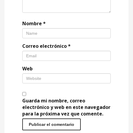
Nombre
*
Correo electrónico
*
Web
Guarda mi nombre, correo
electrónico y web en este navegador
para la próxima vez que comente.