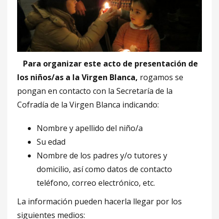
Para organizar este acto de presentación de
los niños/as a la Virgen Blanca,
rogamos se
pongan en contacto con la Secretaría de la
Cofradía de la Virgen Blanca indicando:
Nombre y apellido del niño/a
Su edad
Nombre de los padres y/o tutores y
domicilio, así como datos de contacto
teléfono, correo electrónico, etc.
La información pueden hacerla llegar por los
siguientes medios: