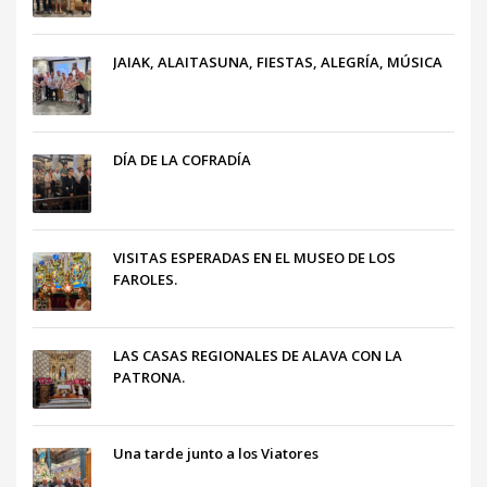
JAIAK, ALAITASUNA, FIESTAS, ALEGRÍA, MÚSICA
DÍA DE LA COFRADÍA
VISITAS ESPERADAS EN EL MUSEO DE LOS
FAROLES.
LAS CASAS REGIONALES DE ALAVA CON LA
PATRONA.
Una tarde junto a los Viatores