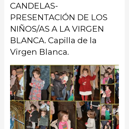
CANDELAS-
PRESENTACIÓN DE LOS
NIÑOS/AS A LA VIRGEN
BLANCA. Capilla de la
Virgen Blanca.