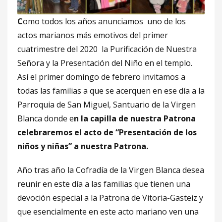
C
omo todos los años anunciamos uno de los
actos marianos más emotivos del primer
cuatrimestre del 2020 la Purificación de Nuestra
Señora y la Presentación del Niño en el templo.
Así el primer domingo de febrero invitamos a
todas las familias a que se acerquen en ese día a la
Parroquia de San Miguel, Santuario de la Virgen
Blanca donde e
n la capilla de nuestra Patrona
celebraremos el acto de “Presentación de los
niños y niñas” a nuestra Patrona.
Año tras año la Cofradía de la Virgen Blanca desea
reunir en este día a las familias que tienen una
devoción especial a la Patrona de Vitoria-Gasteiz y
que esencialmente en este acto mariano ven una