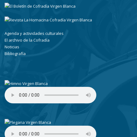
Agenda y actividades culturales
El archivo de la Cofradía
Noticias
Bibliografía