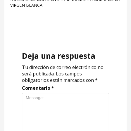
VIRGEN BLANCA
Deja una respuesta
Tu dirección de correo electrónico no
será publicada.
Los campos
obligatorios están marcados con
*
Comentario
*