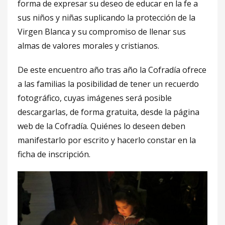
forma de expresar su deseo de educar en la fe a
sus niños y niñas suplicando la protección de la
Virgen Blanca y su compromiso de llenar sus
almas de valores morales y cristianos.
De este encuentro año tras año la Cofradía ofrece
a las familias la posibilidad de tener un recuerdo
fotográfico, cuyas imágenes será posible
descargarlas, de forma gratuita, desde la página
web de la Cofradía. Quiénes lo deseen deben
manifestarlo por escrito y hacerlo constar en la
ficha de inscripción.