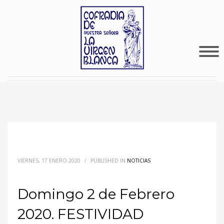
VIERNES, 17 ENERO 2020
/
PUBLISHED IN
NOTICIAS
Domingo 2 de Febrero
2020. FESTIVIDAD