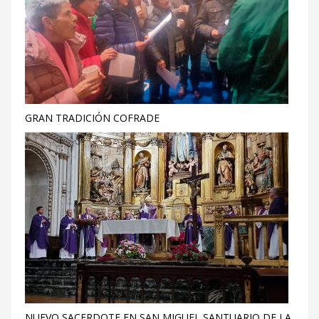
GRAN TRADICIÓN COFRADE
NUEVO SACERDOTE EN SAN MIGUEL SANTUARIO DE LA