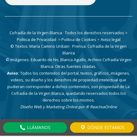
Cofradía de la Virgen Blanca · Todos los derechos reservados
>
Política de Privacidad
> Política de Cookies
> Aviso legal
© Textos: María Camino Urdiain · Prensa: Cofradía de la Virgen
Blanca
© Imágenes: Eduardo de No, Blanca Aguillo, Archivo Cofradía Virgen
Blanca. Otras fuentes citadas.
Aviso:
Todos los contenidos del portal, textos, gráficos, imágenes,
videos, su diseño y los derechos de propiedad intelectual que
pudieran corresponder a dichos contenidos, son propiedad de La
Cofradía de la Virgen Blanca, quedando reservados todos los
derechos sobre los mismos.
Diseño Web y Marketing Online por
® ReactivaOnline
LLÁMANOS
DÓNDE ESTAMOS