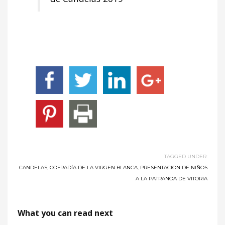
TAGGED UNDER:
CANDELAS
,
COFRADÍA DE LA VIRGEN BLANCA
,
PRESENTACION DE NIÑOS
A LA PATRANOA DE VITORIA
What you can read next