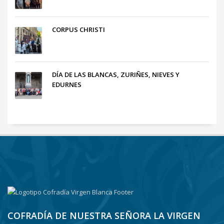
CORPUS CHRISTI
DÍA DE LAS BLANCAS, ZURIÑES, NIEVES Y
EDURNES
COFRADÍA DE NUESTRA SEÑORA LA VIRGEN