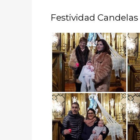
Festividad Candelas