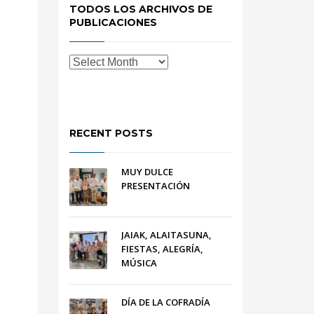
TODOS LOS ARCHIVOS DE
PUBLICACIONES
RECENT POSTS
MUY DULCE
PRESENTACIÓN
JAIAK, ALAITASUNA,
FIESTAS, ALEGRÍA,
MÚSICA
DÍA DE LA COFRADÍA