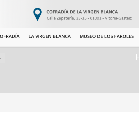
COFRADÍA
LA VIRGEN BLANCA
MUSEO DE LOS FAROLES
8