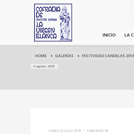
INICIO
LA 
HOME
GALERÍAS
FESTIVIDAD CANDELAS 201
4 agosto, 2026
LUNES, 02 JULIO 2018
/
PUBLISHED IN