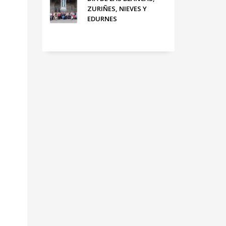
ZURIÑES, NIEVES Y
EDURNES