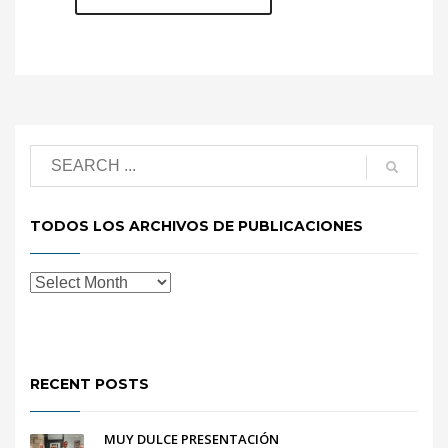
TODOS LOS ARCHIVOS DE PUBLICACIONES
RECENT POSTS
MUY DULCE PRESENTACIÓN