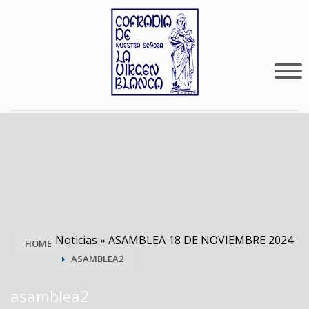
Noticias
»
ASAMBLEA 18 DE NOVIEMBRE 2024
HOME
ASAMBLEA2
asamblea2