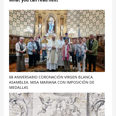
What you can read next
68 ANIVERSARIO CORONACIÓN VIRGEN BLANCA.
ASAMBLEA. MISA MARIANA CON IMPOSICIÓN DE
MEDALLAS