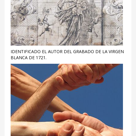
IDENTIFICADO EL AUTOR DEL GRABADO DE LA VIRGEN
BLANCA DE 1721.