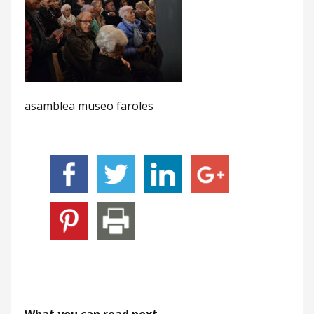
asamblea museo faroles