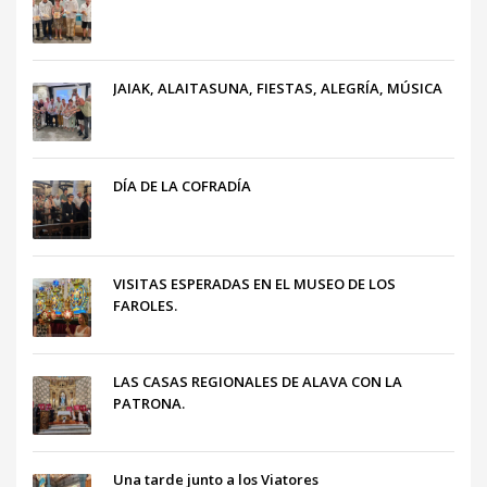
JAIAK, ALAITASUNA, FIESTAS, ALEGRÍA, MÚSICA
DÍA DE LA COFRADÍA
VISITAS ESPERADAS EN EL MUSEO DE LOS
FAROLES.
LAS CASAS REGIONALES DE ALAVA CON LA
PATRONA.
Una tarde junto a los Viatores