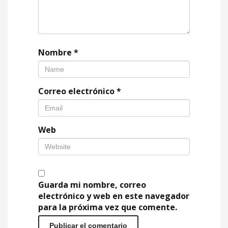
Nombre
*
Correo electrónico
*
Web
Guarda mi nombre, correo
electrónico y web en este navegador
para la próxima vez que comente.