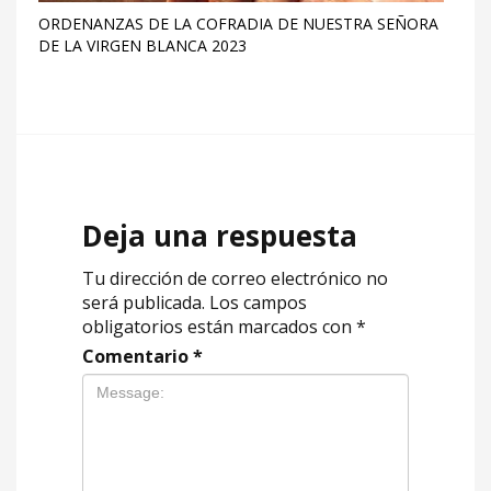
ORDENANZAS DE LA COFRADIA DE NUESTRA SEÑORA
DE LA VIRGEN BLANCA 2023
Deja una respuesta
Tu dirección de correo electrónico no
será publicada.
Los campos
obligatorios están marcados con
*
Comentario
*