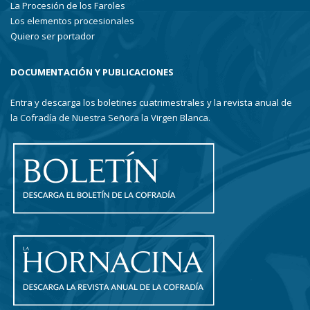
La Procesión de los Faroles
Los elementos procesionales
Quiero ser portador
DOCUMENTACIÓN Y PUBLICACIONES
Entra y descarga los boletines cuatrimestrales y la revista anual de
la Cofradía de Nuestra Señora la Virgen Blanca.