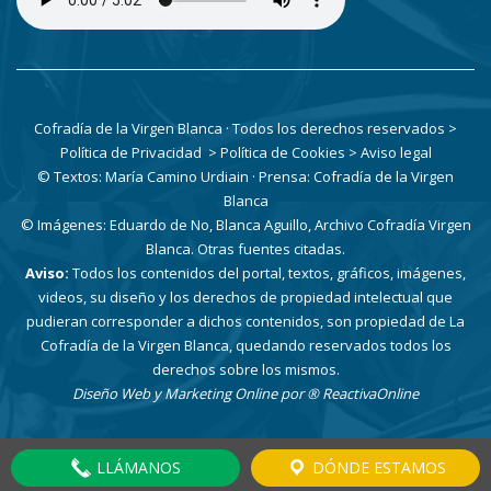
Cofradía de la Virgen Blanca · Todos los derechos reservados
>
Política de Privacidad
> Política de Cookies
> Aviso legal
© Textos: María Camino Urdiain · Prensa: Cofradía de la Virgen
Blanca
© Imágenes: Eduardo de No, Blanca Aguillo, Archivo Cofradía Virgen
Blanca. Otras fuentes citadas.
Aviso:
Todos los contenidos del portal, textos, gráficos, imágenes,
videos, su diseño y los derechos de propiedad intelectual que
pudieran corresponder a dichos contenidos, son propiedad de La
Cofradía de la Virgen Blanca, quedando reservados todos los
derechos sobre los mismos.
Diseño Web y Marketing Online por
® ReactivaOnline
LLÁMANOS
DÓNDE ESTAMOS