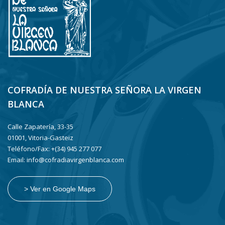
COFRADÍA DE NUESTRA SEÑORA LA VIRGEN
BLANCA
Calle Zapatería, 33-35
01001, Vitoria-Gasteiz
Teléfono/Fax: +(34) 945 277 077
Email: info@cofradiavirgenblanca.com
> Ver en Google Maps