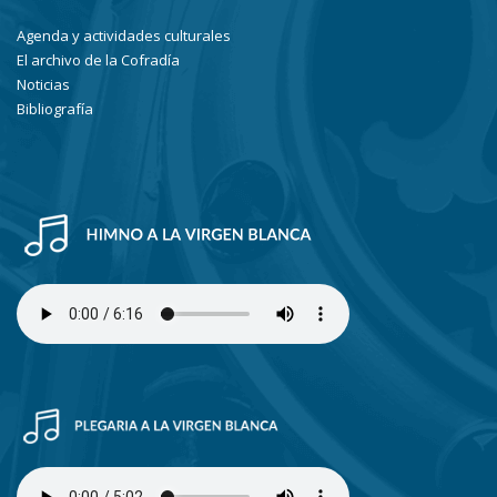
Agenda y actividades culturales
El archivo de la Cofradía
Noticias
Bibliografía