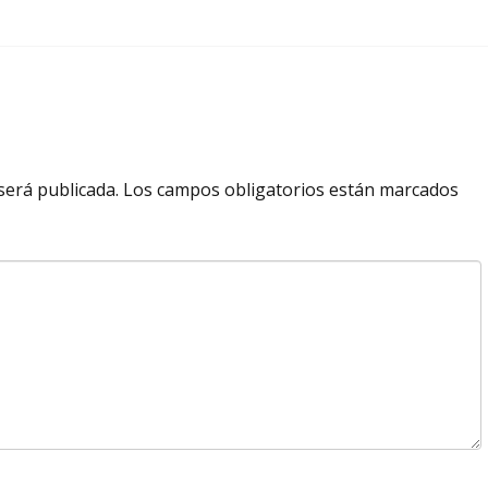
será publicada.
Los campos obligatorios están marcados