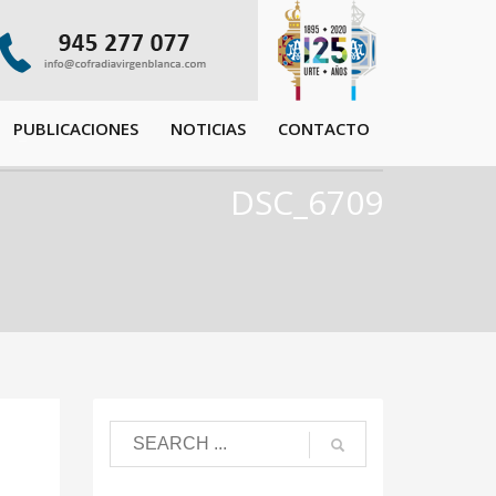
PUBLICACIONES
NOTICIAS
CONTACTO
DSC_6709