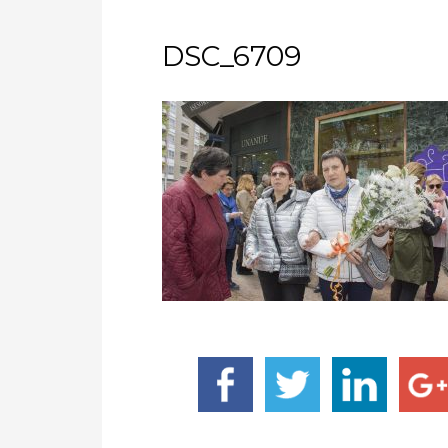
DSC_6709