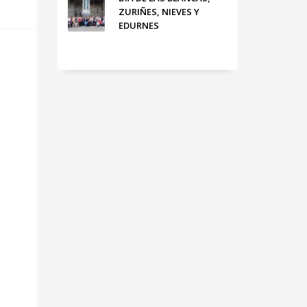
ZURIÑES, NIEVES Y
EDURNES