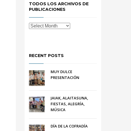
TODOS LOS ARCHIVOS DE
PUBLICACIONES
RECENT POSTS
MUY DULCE
PRESENTACIÓN
JAIAK, ALAITASUNA,
FIESTAS, ALEGRÍA,
MÚSICA
DÍA DE LA COFRADÍA