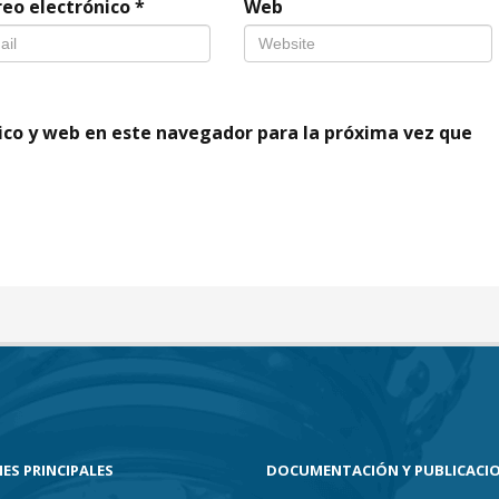
reo electrónico
*
Web
ico y web en este navegador para la próxima vez que
ES PRINCIPALES
DOCUMENTACIÓN Y PUBLICACI