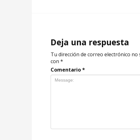
Deja una respuesta
Tu dirección de correo electrónico no 
con
*
Comentario
*