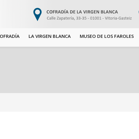
COFRADÍA
LA VIRGEN BLANCA
MUSEO DE LOS FAROLES