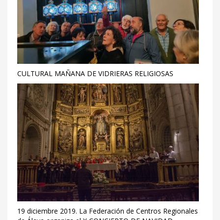
CULTURAL MAÑANA DE VIDRIERAS RELIGIOSAS
19 diciembre 2019. La Federación de Centros Regionales