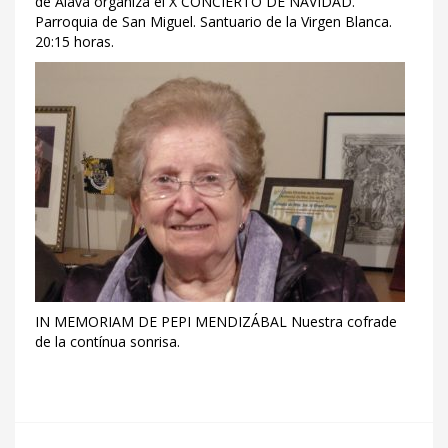
de Álava organiza el X CONCIERTO DE NAVIDAD.
Parroquia de San Miguel. Santuario de la Virgen Blanca.
20:15 horas.
IN MEMORIAM DE PEPI MENDIZÁBAL Nuestra cofrade
de la contínua sonrisa.