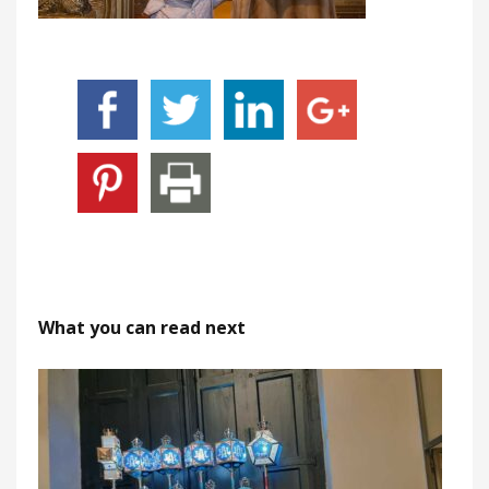
What you can read next