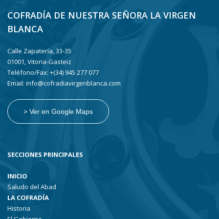
COFRADÍA DE NUESTRA SEÑORA LA VIRGEN
BLANCA
Calle Zapatería, 33-35
01001, Vitoria-Gasteiz
Teléfono/Fax: +(34) 945 277 077
Email: info@cofradiavirgenblanca.com
> Ver en Google Maps
SECCIONES PRINCIPALES
INICIO
Saludo del Abad
LA COFRADÍA
Historia