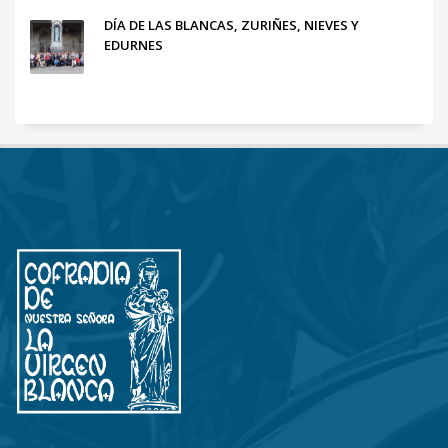
DÍA DE LAS BLANCAS, ZURIÑES, NIEVES Y
EDURNES