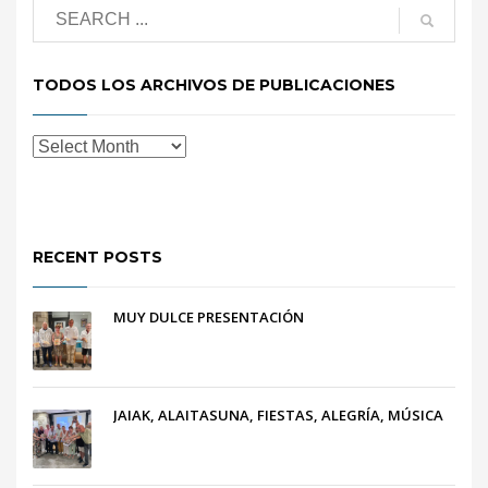
TODOS LOS ARCHIVOS DE PUBLICACIONES
RECENT POSTS
MUY DULCE PRESENTACIÓN
JAIAK, ALAITASUNA, FIESTAS, ALEGRÍA, MÚSICA