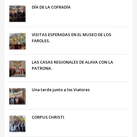
DÍA DE LA COFRADÍA
VISITAS ESPERADAS EN EL MUSEO DE LOS
FAROLES.
LAS CASAS REGIONALES DE ALAVA CON LA
PATRONA.
Una tarde junto a los Viatores
CORPUS CHRISTI