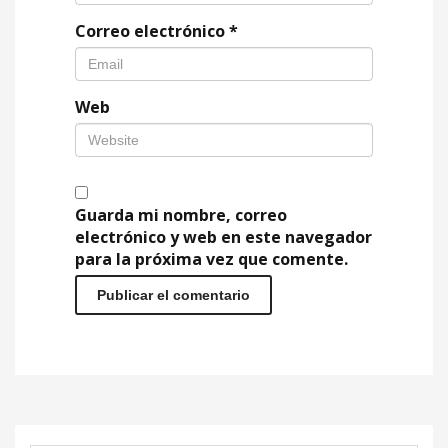
Correo electrónico
*
Web
Guarda mi nombre, correo
electrónico y web en este navegador
para la próxima vez que comente.