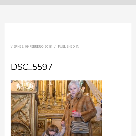
VIERNES, 09 FEBRERO 2018
/
PUBLISHED IN
DSC_5597