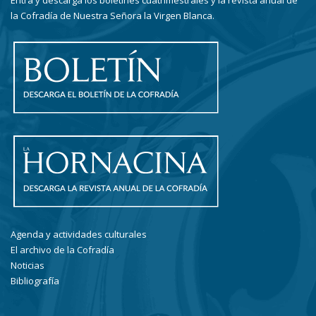
Entra y descarga los boletines cuatrimestrales y la revista anual de
la Cofradía de Nuestra Señora la Virgen Blanca.
Agenda y actividades culturales
El archivo de la Cofradía
Noticias
Bibliografía