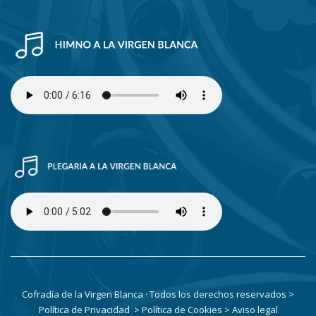
Cofradía de la Virgen Blanca · Todos los derechos reservados
>
Política de Privacidad
> Política de Cookies
> Aviso legal