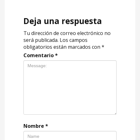
Deja una respuesta
Tu dirección de correo electrónico no
será publicada.
Los campos
obligatorios están marcados con
*
Comentario
*
Nombre
*