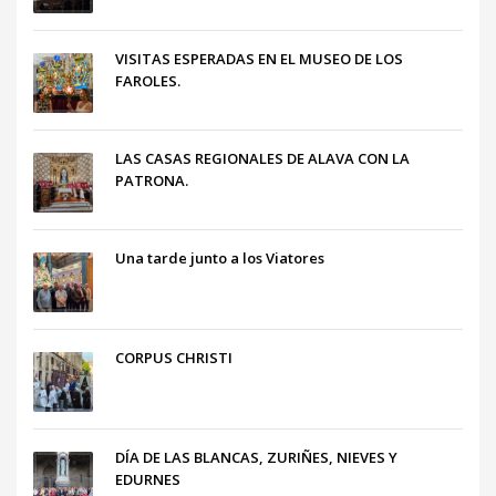
VISITAS ESPERADAS EN EL MUSEO DE LOS
FAROLES.
LAS CASAS REGIONALES DE ALAVA CON LA
PATRONA.
Una tarde junto a los Viatores
CORPUS CHRISTI
DÍA DE LAS BLANCAS, ZURIÑES, NIEVES Y
EDURNES