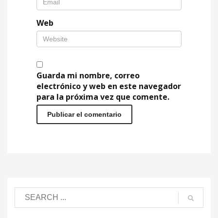
Web
Guarda mi nombre, correo
electrónico y web en este navegador
para la próxima vez que comente.