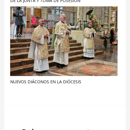
DE LA JUNTA Y TOMA DE POSESIÓN
NUEVOS DIÁCONOS EN LA DIÓCESIS