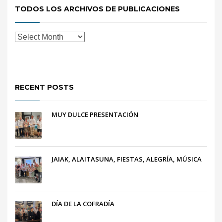
TODOS LOS ARCHIVOS DE PUBLICACIONES
RECENT POSTS
MUY DULCE PRESENTACIÓN
JAIAK, ALAITASUNA, FIESTAS, ALEGRÍA, MÚSICA
DÍA DE LA COFRADÍA