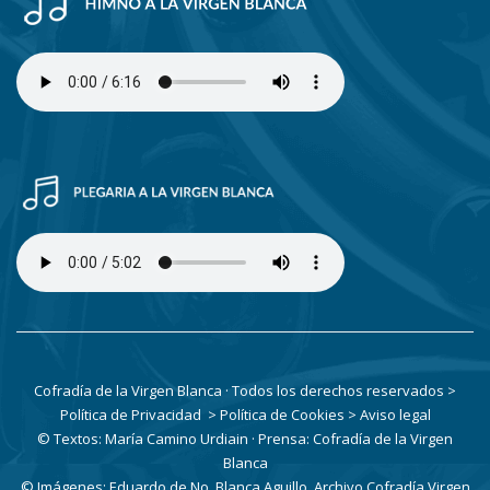
Cofradía de la Virgen Blanca · Todos los derechos reservados
>
Política de Privacidad
> Política de Cookies
> Aviso legal
© Textos: María Camino Urdiain · Prensa: Cofradía de la Virgen
Blanca
© Imágenes: Eduardo de No, Blanca Aguillo, Archivo Cofradía Virgen