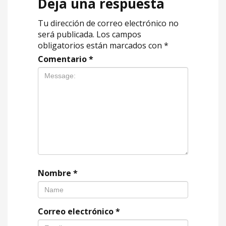
Deja una respuesta
Tu dirección de correo electrónico no
será publicada.
Los campos
obligatorios están marcados con
*
Comentario
*
Nombre
*
Correo electrónico
*