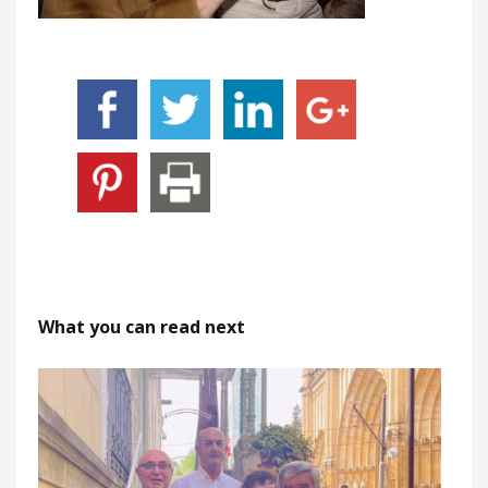
What you can read next