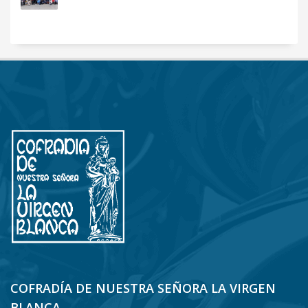
COFRADÍA DE NUESTRA SEÑORA LA VIRGEN
BLANCA