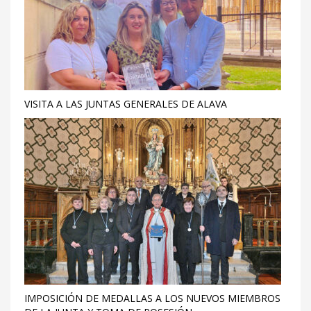
VISITA A LAS JUNTAS GENERALES DE ALAVA
IMPOSICIÓN DE MEDALLAS A LOS NUEVOS MIEMBROS