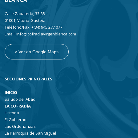
Calle Zapatería, 33-35
01001, Vitoria-Gasteiz
Teléfono/Fax: +(34) 945 277 077
Email: info@cofradiavirgenblanca.com
> Ver en Google Maps
SECCIONES PRINCIPALES
INICIO
Saludo del Abad
LA COFRADÍA
Historia
El Gobierno
Las Ordenanzas
La Parroquia de San Miguel