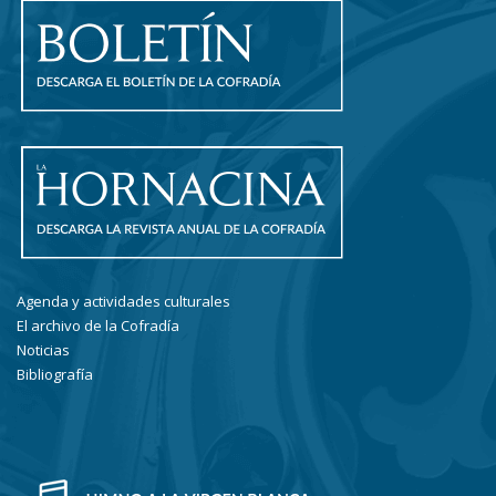
Agenda y actividades culturales
El archivo de la Cofradía
Noticias
Bibliografía