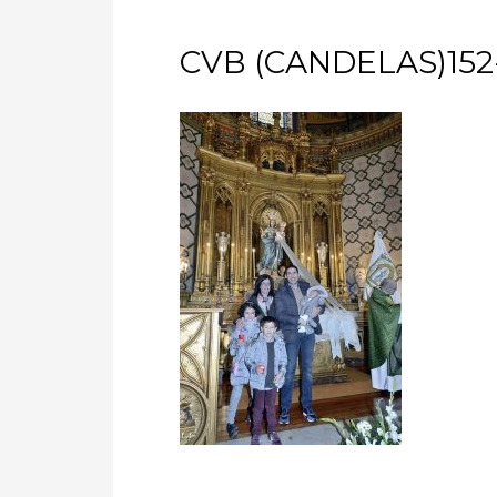
CVB (CANDELAS)152-