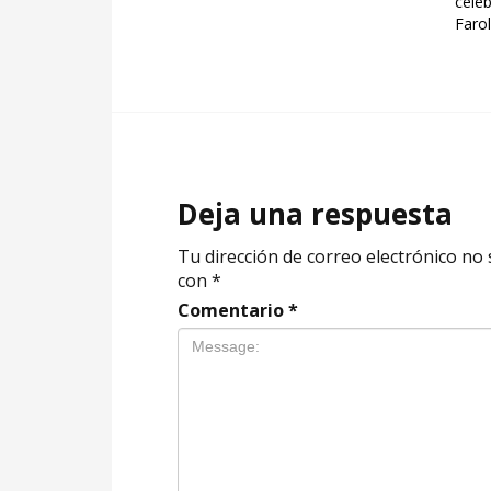
cele
Farol
Deja una respuesta
Tu dirección de correo electrónico no 
con
*
Comentario
*