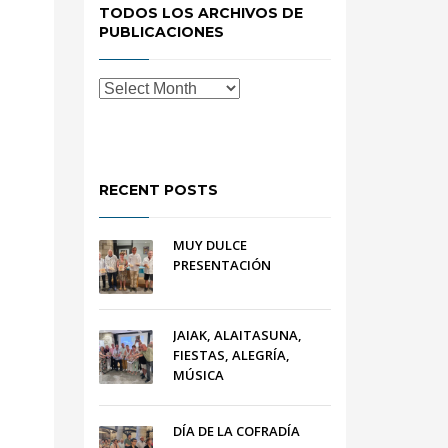
TODOS LOS ARCHIVOS DE
PUBLICACIONES
RECENT POSTS
MUY DULCE
PRESENTACIÓN
JAIAK, ALAITASUNA,
FIESTAS, ALEGRÍA,
MÚSICA
DÍA DE LA COFRADÍA