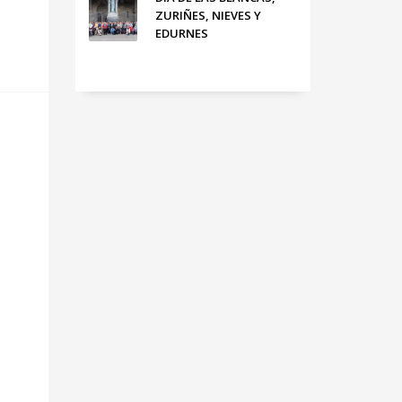
ZURIÑES, NIEVES Y
EDURNES