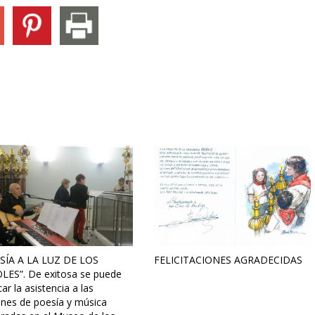
SÍA A LA LUZ DE LOS
FELICITACIONES AGRADECIDAS
LES”. De exitosa se puede
icar la asistencia a las
ones de poesía y música