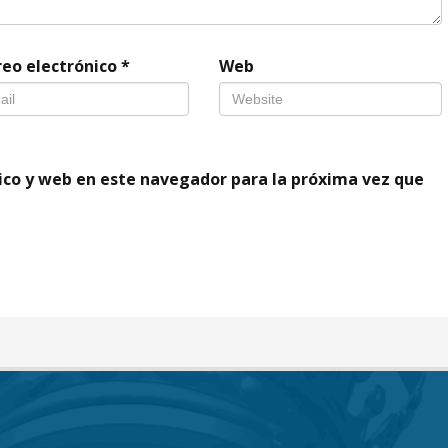
reo electrónico
*
Web
ico y web en este navegador para la próxima vez que