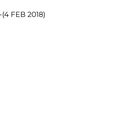
(4 FEB 2018)