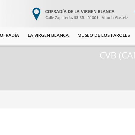
COFRADÍA
LA VIRGEN BLANCA
MUSEO DE LOS FAROLES
CVB (CA