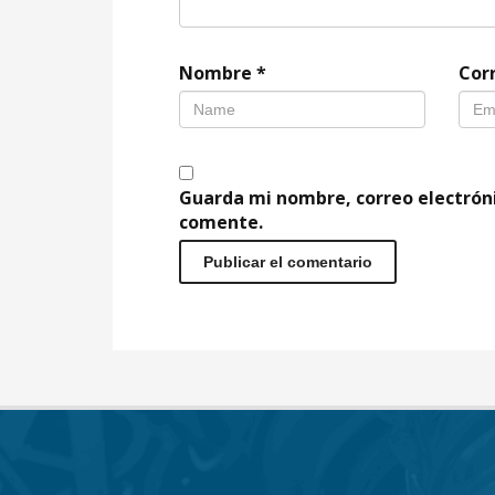
Nombre
*
Cor
Guarda mi nombre, correo electrón
comente.