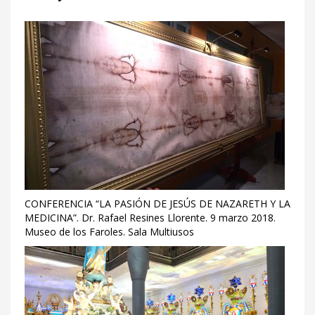
CONFERENCIA “LA PASIÓN DE JESÚS DE NAZARETH Y LA
MEDICINA”. Dr. Rafael Resines Llorente. 9 marzo 2018.
Museo de los Faroles. Sala Multiusos