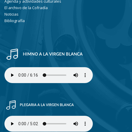
Agenda y actividades culturales
El archivo de la Cofradía
Noticias
Bibliografía