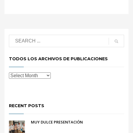
TODOS LOS ARCHIVOS DE PUBLICACIONES
RECENT POSTS
MUY DULCE PRESENTACIÓN