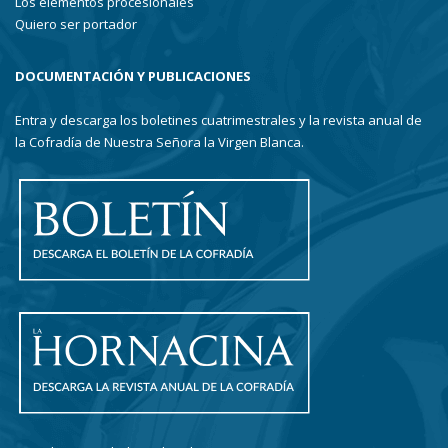
Los elementos procesionales
Quiero ser portador
DOCUMENTACIÓN Y PUBLICACIONES
Entra y descarga los boletines cuatrimestrales y la revista anual de
la Cofradía de Nuestra Señora la Virgen Blanca.