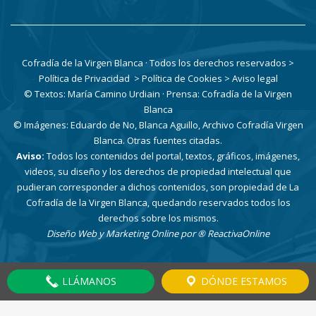
Cofradía de la Virgen Blanca · Todos los derechos reservados
>
Política de Privacidad
> Política de Cookies
> Aviso legal
© Textos: María Camino Urdiain · Prensa: Cofradía de la Virgen
Blanca
© Imágenes: Eduardo de No, Blanca Aguillo, Archivo Cofradía Virgen
Blanca. Otras fuentes citadas.
Aviso:
Todos los contenidos del portal, textos, gráficos, imágenes,
videos, su diseño y los derechos de propiedad intelectual que
pudieran corresponder a dichos contenidos, son propiedad de La
Cofradía de la Virgen Blanca, quedando reservados todos los
derechos sobre los mismos.
Diseño Web y Marketing Online por
® ReactivaOnline
LLÁMANOS
DÓNDE ESTAMOS