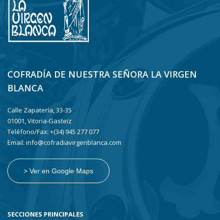
COFRADÍA DE NUESTRA SEÑORA LA VIRGEN
BLANCA
Calle Zapatería, 33-35
01001, Vitoria-Gasteiz
Teléfono/Fax: +(34) 945 277 077
Email: info@cofradiavirgenblanca.com
> Ver en Google Maps
SECCIONES PRINCIPALES