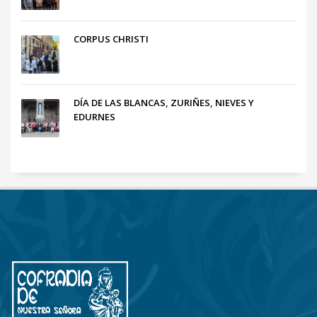
CORPUS CHRISTI
DÍA DE LAS BLANCAS, ZURIÑES, NIEVES Y
EDURNES