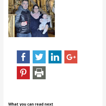
What you can read next