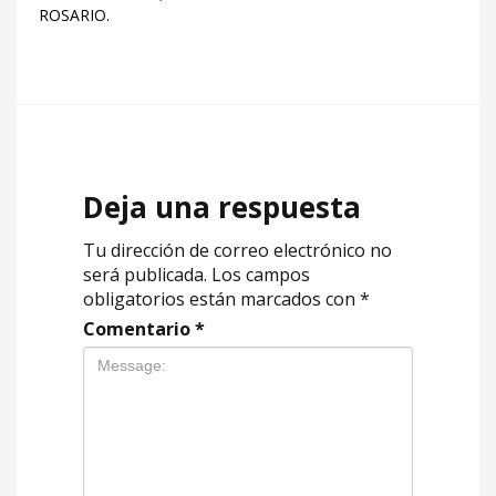
ROSARIO.
Deja una respuesta
Tu dirección de correo electrónico no
será publicada.
Los campos
obligatorios están marcados con
*
Comentario
*