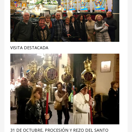
VISITA DESTACADA
31 DE OCTUBRE, PROCESIÓN Y REZO DEL SANTO