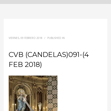
VIERNES, 09 FEBRERO 2018
/
PUBLISHED IN
CVB (CANDELAS)091-(4
FEB 2018)