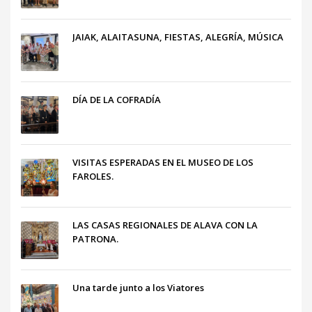
JAIAK, ALAITASUNA, FIESTAS, ALEGRÍA, MÚSICA
DÍA DE LA COFRADÍA
VISITAS ESPERADAS EN EL MUSEO DE LOS
FAROLES.
LAS CASAS REGIONALES DE ALAVA CON LA
PATRONA.
Una tarde junto a los Viatores