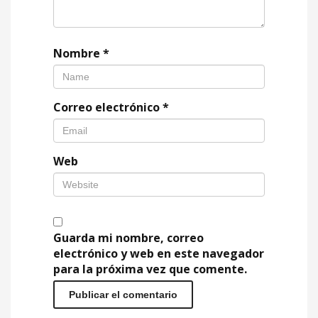
Nombre
*
Correo electrónico
*
Web
Guarda mi nombre, correo
electrónico y web en este navegador
para la próxima vez que comente.