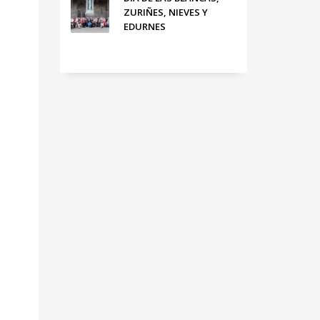
ZURIÑES, NIEVES Y
EDURNES