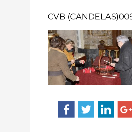
CVB (CANDELAS)009-