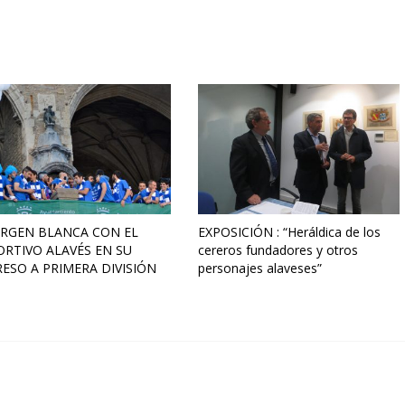
IRGEN BLANCA CON EL
EXPOSICIÓN : “Heráldica de los
RTIVO ALAVÉS EN SU
cereros fundadores y otros
ESO A PRIMERA DIVISIÓN
personajes alaveses”