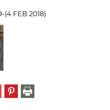
(4 FEB 2018)