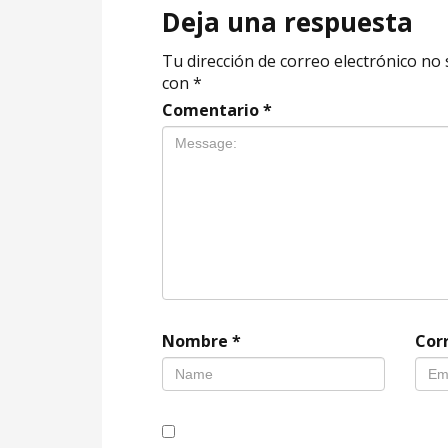
Deja una respuesta
Tu dirección de correo electrónico no 
con
*
Comentario
*
Nombre
*
Cor