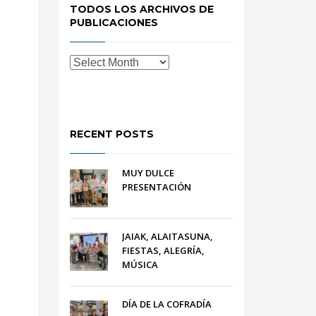
TODOS LOS ARCHIVOS DE
PUBLICACIONES
RECENT POSTS
MUY DULCE
PRESENTACIÓN
JAIAK, ALAITASUNA,
FIESTAS, ALEGRÍA,
MÚSICA
DÍA DE LA COFRADÍA