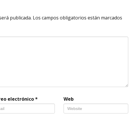
será publicada.
Los campos obligatorios están marcados
reo electrónico
*
Web