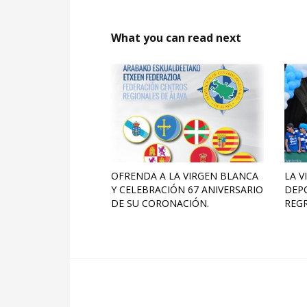
What you can read next
OFRENDA A LA VIRGEN BLANCA
LA V
Y CELEBRACIÓN 67 ANIVERSARIO
DEPO
DE SU CORONACIÓN.
REGR