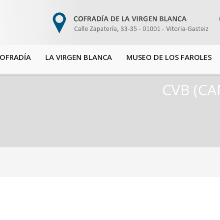
COFRADÍA
LA VIRGEN BLANCA
MUSEO DE LOS FAROLES
CVB (CA