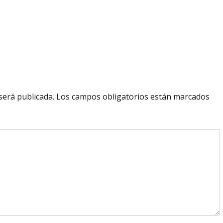
será publicada.
Los campos obligatorios están marcados