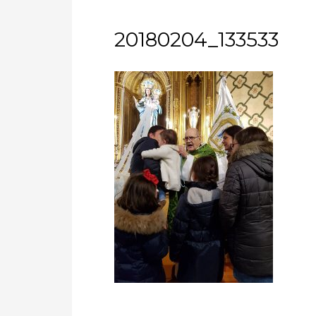
20180204_133533