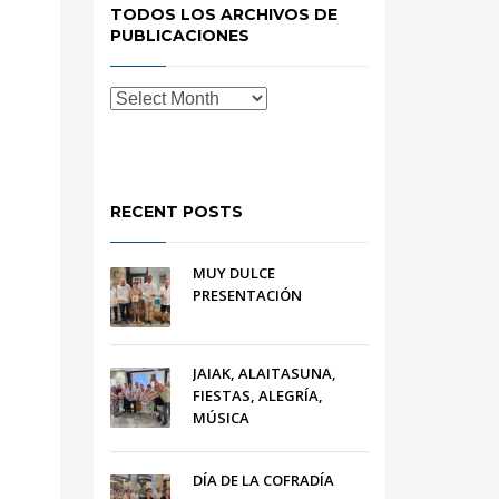
TODOS LOS ARCHIVOS DE
PUBLICACIONES
RECENT POSTS
MUY DULCE
PRESENTACIÓN
JAIAK, ALAITASUNA,
FIESTAS, ALEGRÍA,
MÚSICA
DÍA DE LA COFRADÍA