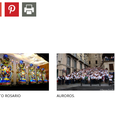
TO ROSARIO
AUROROS.