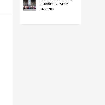
ZURIÑES, NIEVES Y
EDURNES