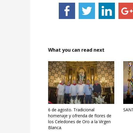
What you can read next
6 de agosto. Tradicional
SAN
homenaje y ofrenda de flores de
los Celedones de Oro a la Virgen
Blanca.