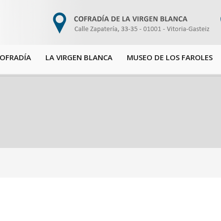
COFRADÍA
LA VIRGEN BLANCA
MUSEO DE LOS FAROLES