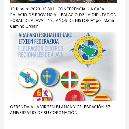
18 febrero 2020. 19:30 h. CONFERENCIA “LA CASA
PALACIO DE PROVINCIA – PALACIO DE LA DIPUTACIÓN
FORAL DE ÁLAVA – 175 AÑOS DE HISTORIA” por María
Camino Urdiain
OFRENDA A LA VIRGEN BLANCA Y CELEBRACIÓN 67
ANIVERSARIO DE SU CORONACIÓN.