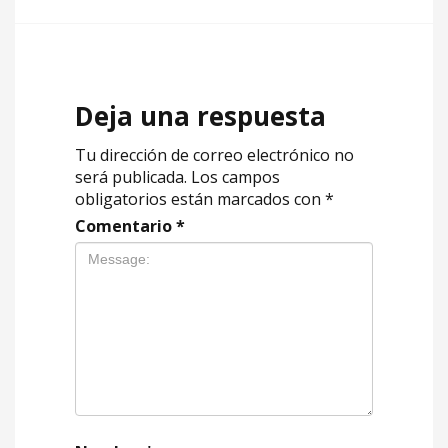
Deja una respuesta
Tu dirección de correo electrónico no
será publicada.
Los campos
obligatorios están marcados con
*
Comentario
*