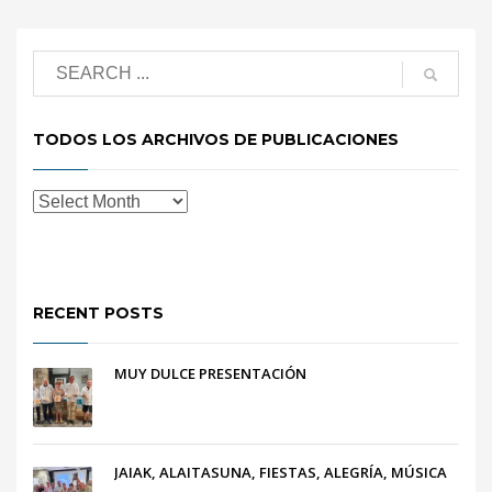
TODOS LOS ARCHIVOS DE PUBLICACIONES
RECENT POSTS
MUY DULCE PRESENTACIÓN
JAIAK, ALAITASUNA, FIESTAS, ALEGRÍA, MÚSICA