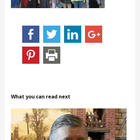
What you can read next