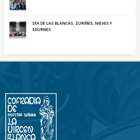
DÍA DE LAS BLANCAS, ZURIÑES, NIEVES Y
EDURNES