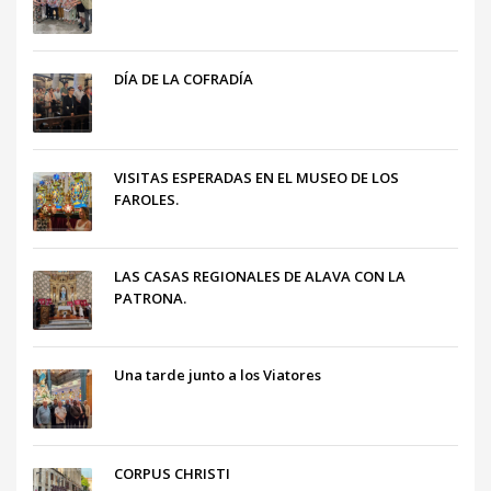
DÍA DE LA COFRADÍA
VISITAS ESPERADAS EN EL MUSEO DE LOS
FAROLES.
LAS CASAS REGIONALES DE ALAVA CON LA
PATRONA.
Una tarde junto a los Viatores
CORPUS CHRISTI