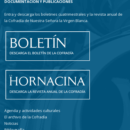
DOCUMENTACIÓN Y PUBLICACIONES
Entra y descarga los boletines cuatrimestrales y la revista anual de
la Cofradía de Nuestra Señora la Virgen Blanca.
Agenda y actividades culturales
El archivo de la Cofradía
Noticias
Bibliografía