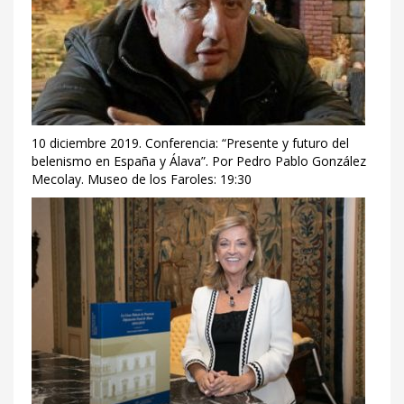
10 diciembre 2019. Conferencia: “Presente y futuro del
belenismo en España y Álava”. Por Pedro Pablo González
Mecolay. Museo de los Faroles: 19:30