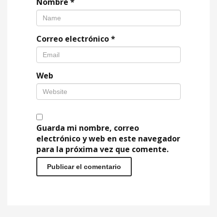
Nombre
*
Correo electrónico
*
Web
Guarda mi nombre, correo
electrónico y web en este navegador
para la próxima vez que comente.