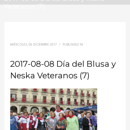
Veteranos (7)
MIÉRCOLES, 06 DICIEMBRE 2017
/
PUBLISHED IN
2017-08-08 Día del Blusa y
Neska Veteranos (7)