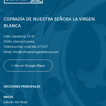
COFRADÍA DE NUESTRA SEÑORA LA VIRGEN
BLANCA
Calle Zapatería, 33-35
01001, Vitoria-Gasteiz
Teléfono/Fax: +(34) 945 277 077
Email: info@cofradiavirgenblanca.com
> Ver en Google Maps
SECCIONES PRINCIPALES
INICIO
Saludo del Abad