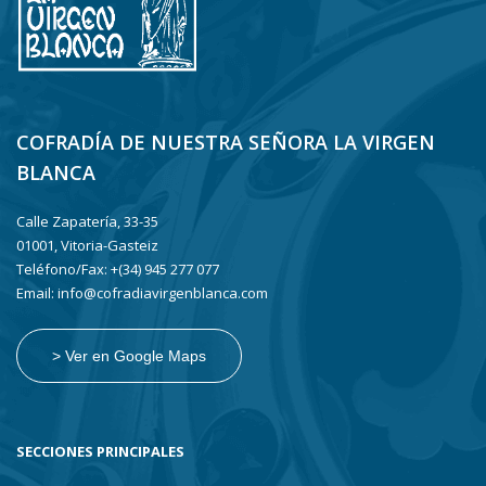
COFRADÍA DE NUESTRA SEÑORA LA VIRGEN
BLANCA
Calle Zapatería, 33-35
01001, Vitoria-Gasteiz
Teléfono/Fax: +(34) 945 277 077
Email: info@cofradiavirgenblanca.com
> Ver en Google Maps
SECCIONES PRINCIPALES