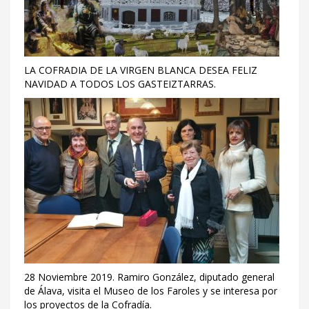
LA COFRADIA DE LA VIRGEN BLANCA DESEA FELIZ
NAVIDAD A TODOS LOS GASTEIZTARRAS.
28 Noviembre 2019. Ramiro González, diputado general
de Álava, visita el Museo de los Faroles y se interesa por
los proyectos de la Cofradía.