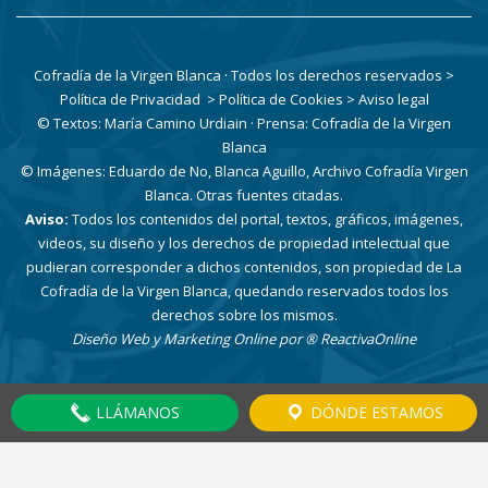
Cofradía de la Virgen Blanca · Todos los derechos reservados
>
Política de Privacidad
> Política de Cookies
> Aviso legal
© Textos: María Camino Urdiain · Prensa: Cofradía de la Virgen
Blanca
© Imágenes: Eduardo de No, Blanca Aguillo, Archivo Cofradía Virgen
Blanca. Otras fuentes citadas.
Aviso:
Todos los contenidos del portal, textos, gráficos, imágenes,
videos, su diseño y los derechos de propiedad intelectual que
pudieran corresponder a dichos contenidos, son propiedad de La
Cofradía de la Virgen Blanca, quedando reservados todos los
derechos sobre los mismos.
Diseño Web y Marketing Online por
® ReactivaOnline
LLÁMANOS
DÓNDE ESTAMOS