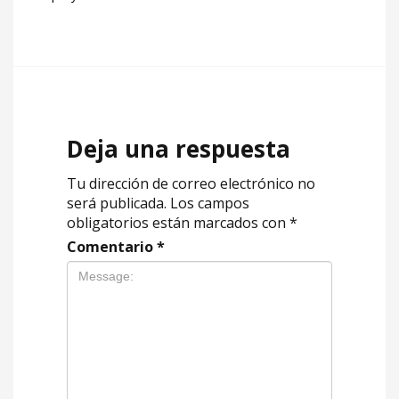
Deja una respuesta
Tu dirección de correo electrónico no
será publicada.
Los campos
obligatorios están marcados con
*
Comentario
*