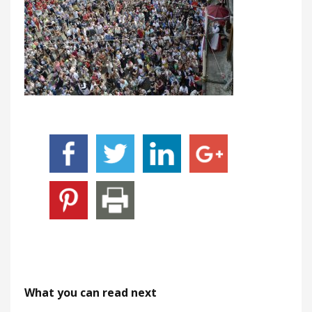
What you can read next