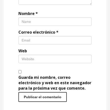
Nombre
*
Correo electrónico
*
Web
Guarda mi nombre, correo
electrónico y web en este navegador
para la próxima vez que comente.