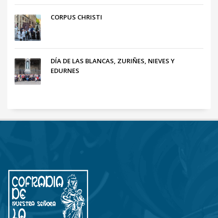
CORPUS CHRISTI
DÍA DE LAS BLANCAS, ZURIÑES, NIEVES Y
EDURNES