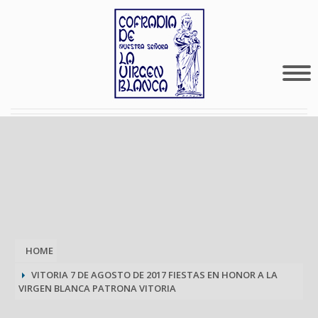
HOME
VITORIA 7 DE AGOSTO DE 2017 FIESTAS EN HONOR A LA
VIRGEN BLANCA PATRONA VITORIA