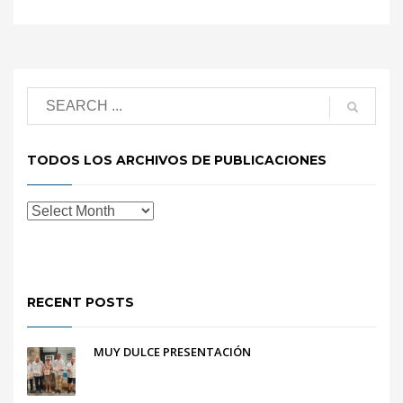
TODOS LOS ARCHIVOS DE PUBLICACIONES
RECENT POSTS
MUY DULCE PRESENTACIÓN