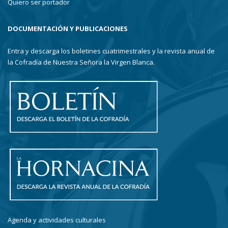
Quiero ser portador
DOCUMENTACIÓN Y PUBLICACIONES
Entra y descarga los boletines cuatrimestrales y la revista anual de
la Cofradía de Nuestra Señora la Virgen Blanca.
Agenda y actividades culturales