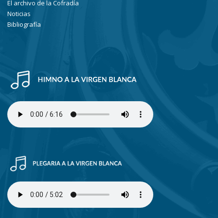
El archivo de la Cofradía
Noticias
Bibliografía