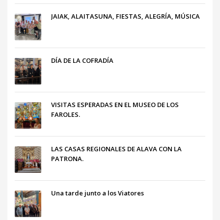
JAIAK, ALAITASUNA, FIESTAS, ALEGRÍA, MÚSICA
DÍA DE LA COFRADÍA
VISITAS ESPERADAS EN EL MUSEO DE LOS
FAROLES.
LAS CASAS REGIONALES DE ALAVA CON LA
PATRONA.
Una tarde junto a los Viatores