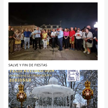
SALVE Y FIN DE FIESTAS