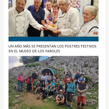
UN AÑO MÁS SE PRESENTAN LOS POSTRES FESTIVOS
EN EL MUSEO DE LOS FAROLES