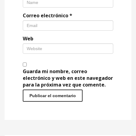
Correo electrónico
*
Web
Guarda mi nombre, correo
electrónico y web en este navegador
para la próxima vez que comente.