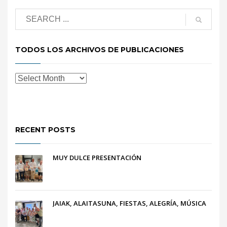
TODOS LOS ARCHIVOS DE PUBLICACIONES
RECENT POSTS
MUY DULCE PRESENTACIÓN
JAIAK, ALAITASUNA, FIESTAS, ALEGRÍA, MÚSICA