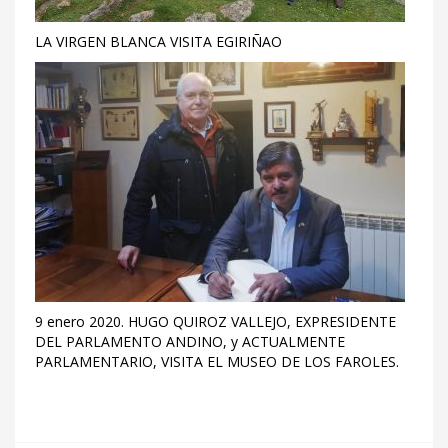
LA VIRGEN BLANCA VISITA EGIRIÑAO
9 enero 2020. HUGO QUIROZ VALLEJO, EXPRESIDENTE
DEL PARLAMENTO ANDINO, y ACTUALMENTE
PARLAMENTARIO, VISITA EL MUSEO DE LOS FAROLES.