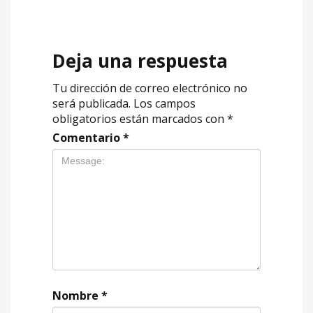
Deja una respuesta
Tu dirección de correo electrónico no
será publicada.
Los campos
obligatorios están marcados con
*
Comentario
*
Nombre
*