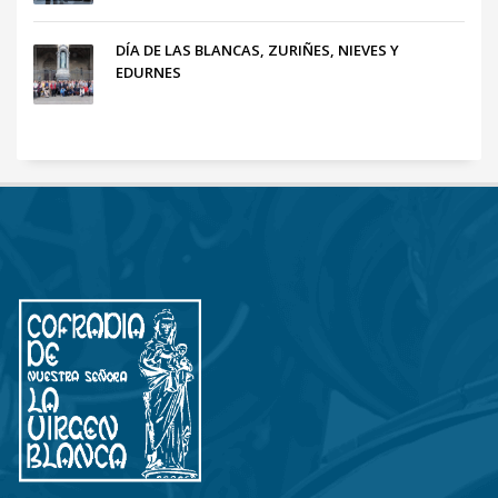
DÍA DE LAS BLANCAS, ZURIÑES, NIEVES Y
EDURNES