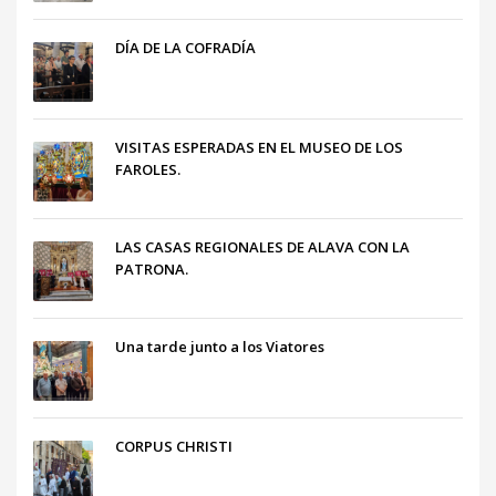
DÍA DE LA COFRADÍA
VISITAS ESPERADAS EN EL MUSEO DE LOS
FAROLES.
LAS CASAS REGIONALES DE ALAVA CON LA
PATRONA.
Una tarde junto a los Viatores
CORPUS CHRISTI