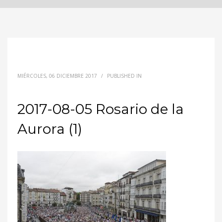
MIÉRCOLES, 06 DICIEMBRE 2017
/
PUBLISHED IN
2017-08-05 Rosario de la
Aurora (1)