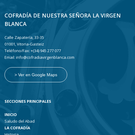
COFRADÍA DE NUESTRA SEÑORA LA VIRGEN
BLANCA
Calle Zapatería, 33-35
01001, Vitoria-Gasteiz
Teléfono/Fax: +(34) 945 277 077
Email: info@cofradiavirgenblanca.com
> Ver en Google Maps
SECCIONES PRINCIPALES
INICIO
Saludo del Abad
LA COFRADÍA
Historia