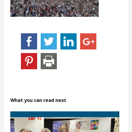
What you can read next