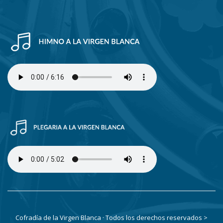
Cofradía de la Virgen Blanca · Todos los derechos reservados
>