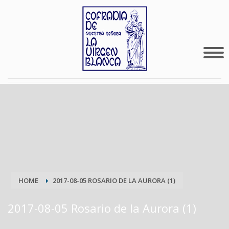
HOME
2017-08-05 ROSARIO DE LA AURORA (1)
2017-08-05 Rosario de la Aurora (1)