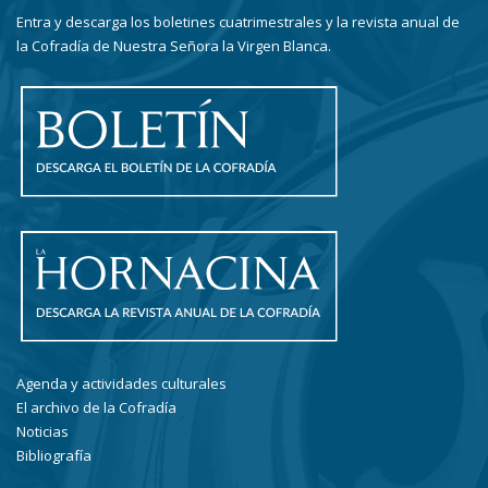
Entra y descarga los boletines cuatrimestrales y la revista anual de
la Cofradía de Nuestra Señora la Virgen Blanca.
Agenda y actividades culturales
El archivo de la Cofradía
Noticias
Bibliografía