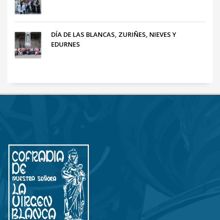
DÍA DE LAS BLANCAS, ZURIÑES, NIEVES Y
EDURNES