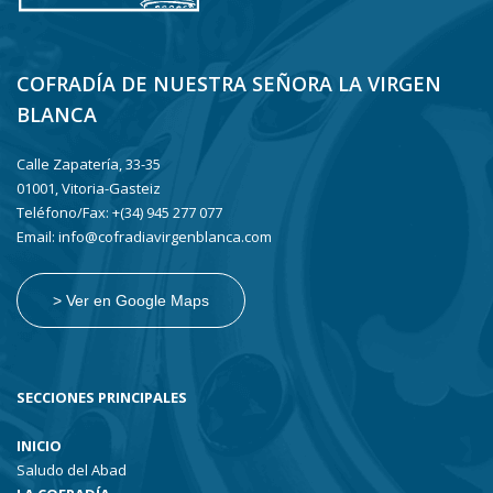
COFRADÍA DE NUESTRA SEÑORA LA VIRGEN
BLANCA
Calle Zapatería, 33-35
01001, Vitoria-Gasteiz
Teléfono/Fax: +(34) 945 277 077
Email: info@cofradiavirgenblanca.com
> Ver en Google Maps
SECCIONES PRINCIPALES
INICIO
Saludo del Abad