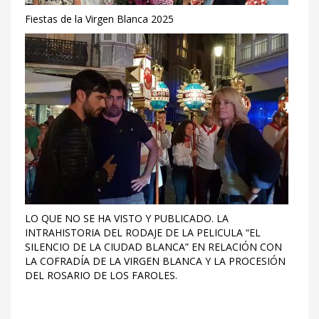
Fiestas de la Virgen Blanca 2025
LO QUE NO SE HA VISTO Y PUBLICADO. LA
INTRAHISTORIA DEL RODAJE DE LA PELICULA “EL
SILENCIO DE LA CIUDAD BLANCA” EN RELACIÓN CON
LA COFRADÍA DE LA VIRGEN BLANCA Y LA PROCESIÓN
DEL ROSARIO DE LOS FAROLES.