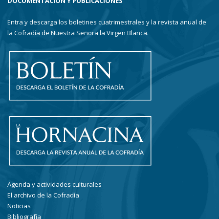
DOCUMENTACIÓN Y PUBLICACIONES
Entra y descarga los boletines cuatrimestrales y la revista anual de
la Cofradía de Nuestra Señora la Virgen Blanca.
Agenda y actividades culturales
El archivo de la Cofradía
Noticias
Bibliografía