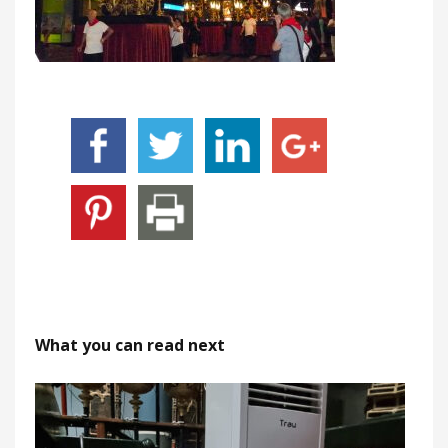
What you can read next