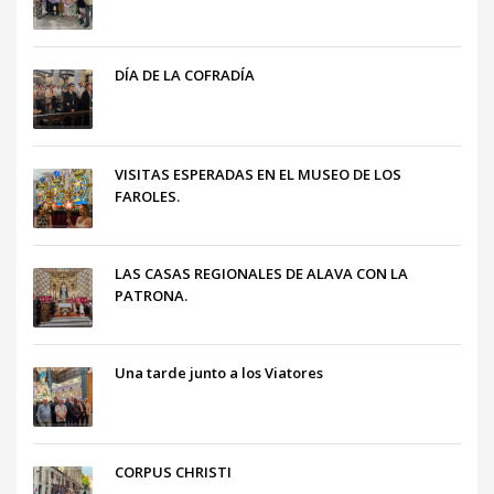
DÍA DE LA COFRADÍA
VISITAS ESPERADAS EN EL MUSEO DE LOS
FAROLES.
LAS CASAS REGIONALES DE ALAVA CON LA
PATRONA.
Una tarde junto a los Viatores
CORPUS CHRISTI