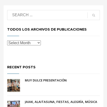
TODOS LOS ARCHIVOS DE PUBLICACIONES
RECENT POSTS
MUY DULCE PRESENTACIÓN
JAIAK, ALAITASUNA, FIESTAS, ALEGRÍA, MÚSICA