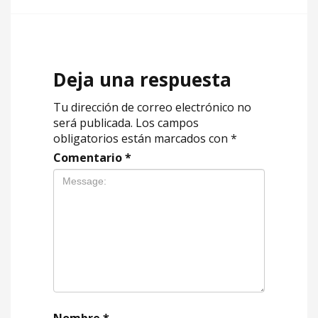
Deja una respuesta
Tu dirección de correo electrónico no
será publicada.
Los campos
obligatorios están marcados con
*
Comentario
*