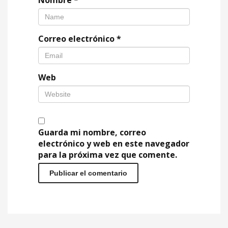
Nombre
*
Correo electrónico
*
Web
Guarda mi nombre, correo
electrónico y web en este navegador
para la próxima vez que comente.