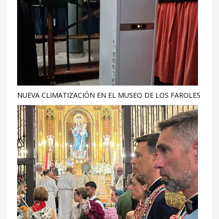
NUEVA CLIMATIZACIÓN EN EL MUSEO DE LOS FAROLES