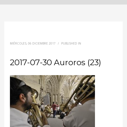
MIÉRCOLES, 06 DICIEMBRE 2017
/
PUBLISHED IN
2017-07-30 Auroros (23)