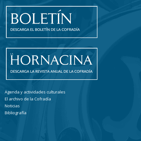
Agenda y actividades culturales
El archivo de la Cofradía
Noticias
Bibliografía