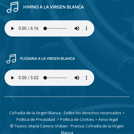
Cofradía de la Virgen Blanca · Todos los derechos reservados
>
Política de Privacidad
> Política de Cookies
> Aviso legal
© Textos: María Camino Urdiain · Prensa: Cofradía de la Virgen
Blanca