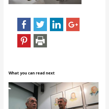
What you can read next