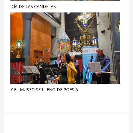
DÍA DE LAS CANDELAS
Y EL MUSEO SE LLENÓ DE POESÍA