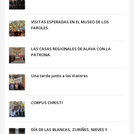
VISITAS ESPERADAS EN EL MUSEO DE LOS
FAROLES.
LAS CASAS REGIONALES DE ALAVA CON LA
PATRONA.
Una tarde junto a los Viatores
CORPUS CHRISTI
DÍA DE LAS BLANCAS, ZURIÑES, NIEVES Y