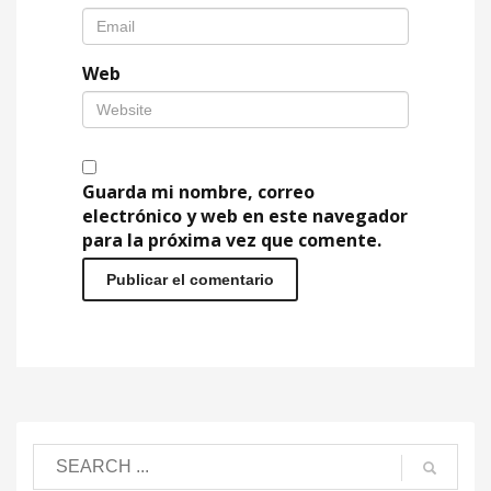
Web
Guarda mi nombre, correo
electrónico y web en este navegador
para la próxima vez que comente.