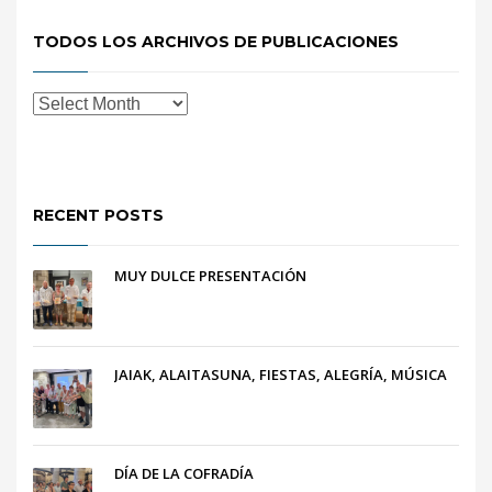
TODOS LOS ARCHIVOS DE PUBLICACIONES
RECENT POSTS
MUY DULCE PRESENTACIÓN
JAIAK, ALAITASUNA, FIESTAS, ALEGRÍA, MÚSICA
DÍA DE LA COFRADÍA