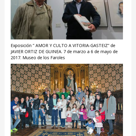
Exposición ” AMOR Y CULTO A VITORIA-GASTEIZ” de
JAVIER ORTIZ DE GUINEA. 7 de marzo a 6 de mayo de
2017. Museo de los Faroles