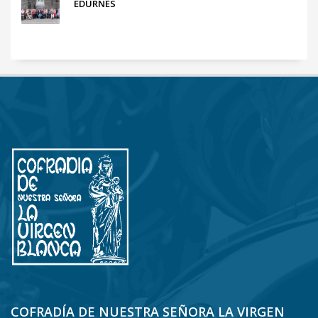
EDURNES
COFRADÍA DE NUESTRA SEÑORA LA VIRGEN