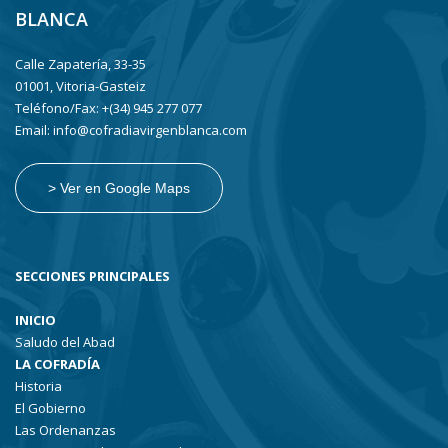
BLANCA
Calle Zapatería, 33-35
01001, Vitoria-Gasteiz
Teléfono/Fax: +(34) 945 277 077
Email: info@cofradiavirgenblanca.com
> Ver en Google Maps
SECCIONES PRINCIPALES
INICIO
Saludo del Abad
LA COFRADÍA
Historia
El Gobierno
Las Ordenanzas