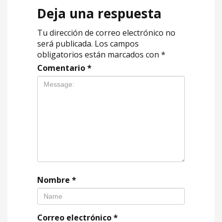
Deja una respuesta
Tu dirección de correo electrónico no
será publicada.
Los campos
obligatorios están marcados con
*
Comentario
*
Nombre
*
Correo electrónico
*