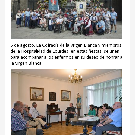
6 de agosto. La Cofradía de la Virgen Blanca y miembros
de la Hospitalidad de Lourdes, en estas fiestas, se unen
para acompañar a los enfermos en su deseo de honrar a
la Virgen Blanca