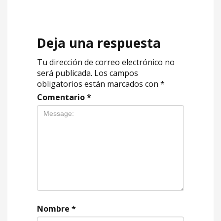
Deja una respuesta
Tu dirección de correo electrónico no
será publicada.
Los campos
obligatorios están marcados con
*
Comentario
*
Nombre
*