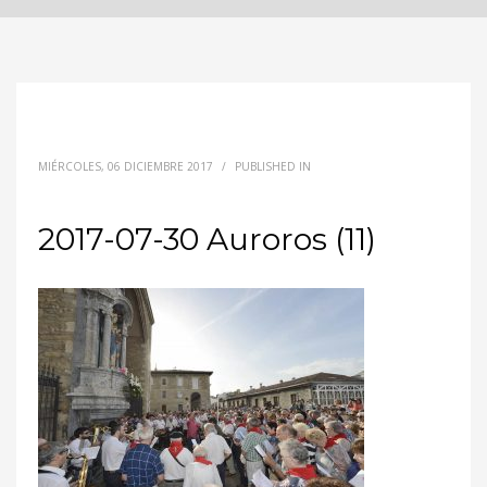
MIÉRCOLES, 06 DICIEMBRE 2017
/
PUBLISHED IN
2017-07-30 Auroros (11)