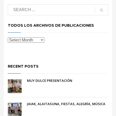
TODOS LOS ARCHIVOS DE PUBLICACIONES
RECENT POSTS
MUY DULCE PRESENTACIÓN
JAIAK, ALAITASUNA, FIESTAS, ALEGRÍA, MÚSICA