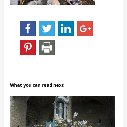
What you can read next