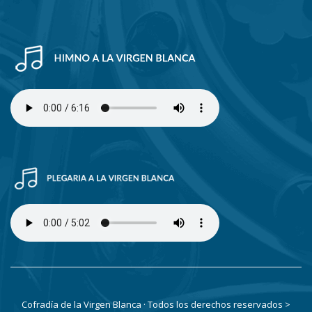
Cofradía de la Virgen Blanca · Todos los derechos reservados
>