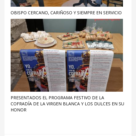
OBISPO CERCANO, CARIÑOSO Y SIEMPRE EN SERVICIO
PRESENTADOS EL PROGRAMA FESTIVO DE LA
COFRADÍA DE LA VIRGEN BLANCA Y LOS DULCES EN SU
HONOR