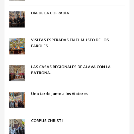
DÍA DE LA COFRADÍA
VISITAS ESPERADAS EN EL MUSEO DE LOS
FAROLES.
LAS CASAS REGIONALES DE ALAVA CON LA
PATRONA.
Una tarde junto a los Viatores
CORPUS CHRISTI