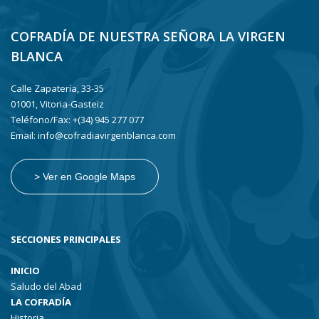
COFRADÍA DE NUESTRA SEÑORA LA VIRGEN
BLANCA
Calle Zapatería, 33-35
01001, Vitoria-Gasteiz
Teléfono/Fax: +(34) 945 277 077
Email: info@cofradiavirgenblanca.com
> Ver en Google Maps
SECCIONES PRINCIPALES
INICIO
Saludo del Abad
LA COFRADÍA
Historia