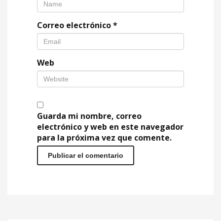
Correo electrónico
*
Web
Guarda mi nombre, correo
electrónico y web en este navegador
para la próxima vez que comente.