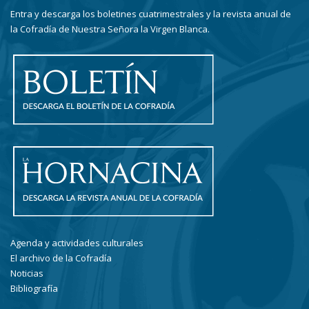
Entra y descarga los boletines cuatrimestrales y la revista anual de
la Cofradía de Nuestra Señora la Virgen Blanca.
Agenda y actividades culturales
El archivo de la Cofradía
Noticias
Bibliografía