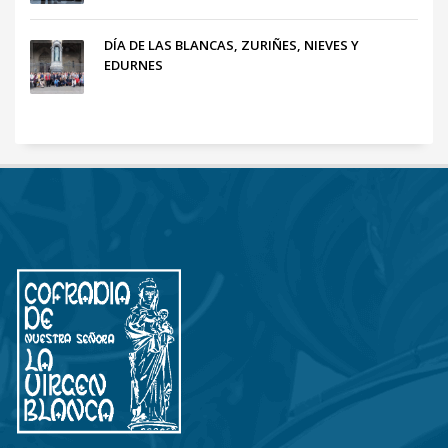
DÍA DE LAS BLANCAS, ZURIÑES, NIEVES Y
EDURNES