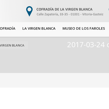
COFRADÍA
LA VIRGEN BLANCA
MUSEO DE LOS FAROLES
2017-03-24 
 VIRGEN BLANCA