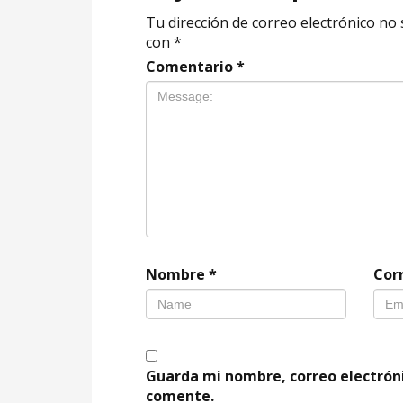
Tu dirección de correo electrónico no 
con
*
Comentario
*
Nombre
*
Cor
Guarda mi nombre, correo electrón
comente.