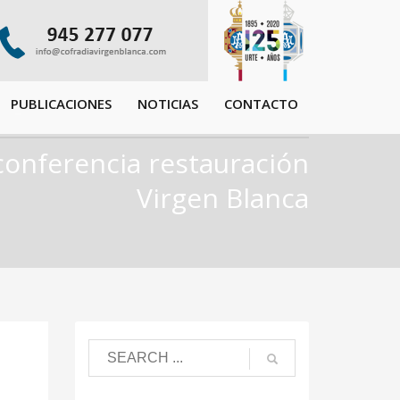
PUBLICACIONES
NOTICIAS
CONTACTO
conferencia restauración
Virgen Blanca