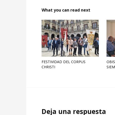
What you can read next
FESTIVIDAD DEL CORPUS
OBIS
CHRISTI
SIEM
Deja una respuesta