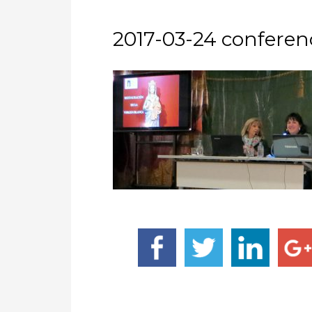
2017-03-24 conferen