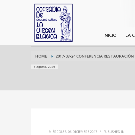
INICIO
LA 
HOME
2017-03-24 CONFERENCIA RESTAURACIÓN
6 agosto, 2026
MIÉRCOLES, 06 DICIEMBRE 2017
/
PUBLISHED IN