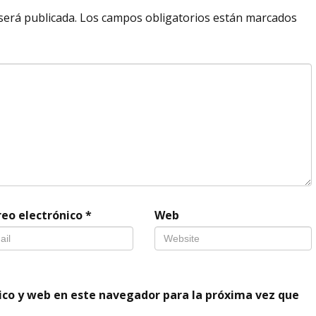
será publicada.
Los campos obligatorios están marcados
reo electrónico
*
Web
ico y web en este navegador para la próxima vez que