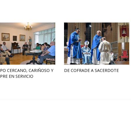
PO CERCANO, CARIÑOSO Y
DE COFRADE A SACERDOTE
PRE EN SERVICIO