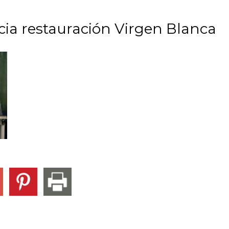
cia restauración Virgen Blanca