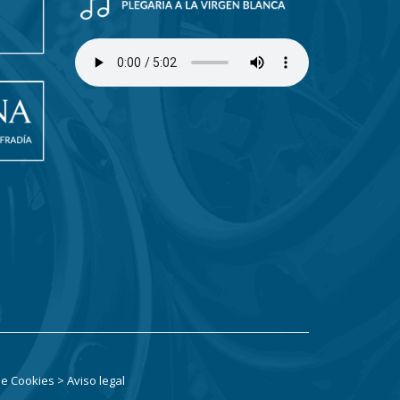
 de Cookies
> Aviso legal