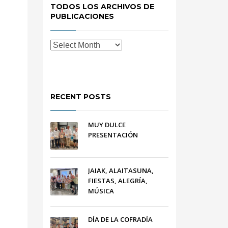
TODOS LOS ARCHIVOS DE
PUBLICACIONES
RECENT POSTS
MUY DULCE
PRESENTACIÓN
JAIAK, ALAITASUNA,
FIESTAS, ALEGRÍA,
MÚSICA
DÍA DE LA COFRADÍA