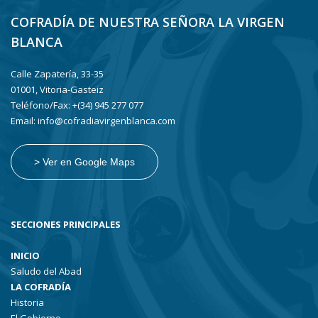
COFRADÍA DE NUESTRA SEÑORA LA VIRGEN
BLANCA
Calle Zapatería, 33-35
01001, Vitoria-Gasteiz
Teléfono/Fax: +(34) 945 277 077
Email: info@cofradiavirgenblanca.com
> Ver en Google Maps
SECCIONES PRINCIPALES
INICIO
Saludo del Abad
LA COFRADÍA
Historia