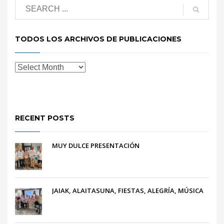
TODOS LOS ARCHIVOS DE PUBLICACIONES
RECENT POSTS
MUY DULCE PRESENTACIÓN
JAIAK, ALAITASUNA, FIESTAS, ALEGRÍA, MÚSICA