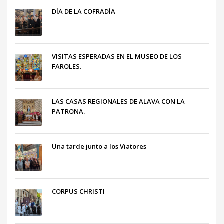
DÍA DE LA COFRADÍA
VISITAS ESPERADAS EN EL MUSEO DE LOS
FAROLES.
LAS CASAS REGIONALES DE ALAVA CON LA
PATRONA.
Una tarde junto a los Viatores
CORPUS CHRISTI