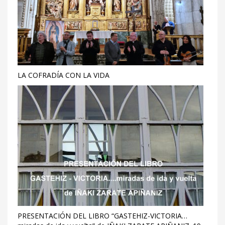
LA COFRADÍA CON LA VIDA
PRESENTACIÓN DEL LIBRO “GASTEHIZ-VICTORIA…