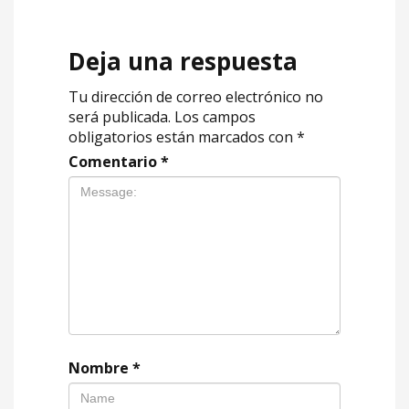
Deja una respuesta
Tu dirección de correo electrónico no
será publicada.
Los campos
obligatorios están marcados con
*
Comentario
*
Nombre
*