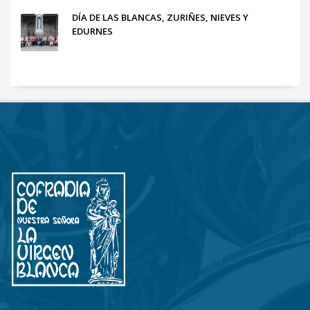
DÍA DE LAS BLANCAS, ZURIÑES, NIEVES Y
EDURNES