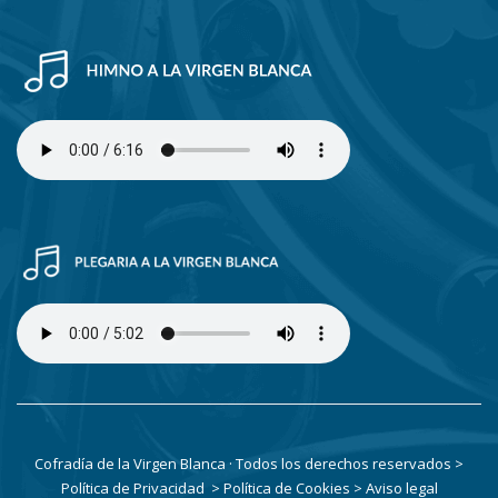
Cofradía de la Virgen Blanca · Todos los derechos reservados
>
Política de Privacidad
> Política de Cookies
> Aviso legal