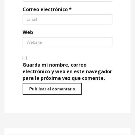
Correo electrónico
*
Web
Guarda mi nombre, correo
electrónico y web en este navegador
para la próxima vez que comente.