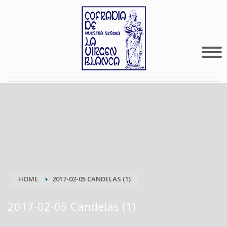
HOME
2017-02-05 CANDELAS (1)
2017-02-05 Candelas (1)