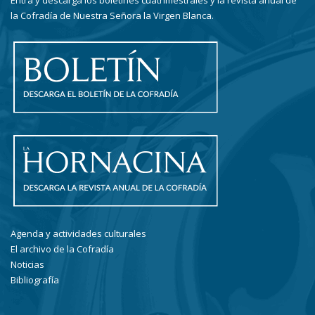
Entra y descarga los boletines cuatrimestrales y la revista anual de
la Cofradía de Nuestra Señora la Virgen Blanca.
Agenda y actividades culturales
El archivo de la Cofradía
Noticias
Bibliografía