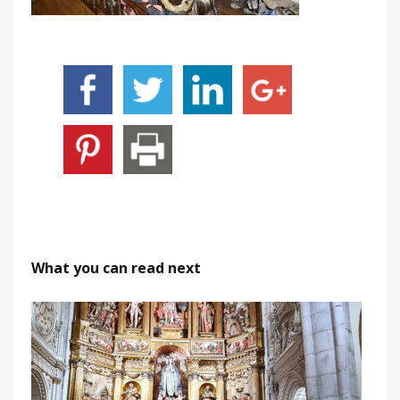
What you can read next