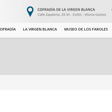
COFRADÍA
LA VIRGEN BLANCA
MUSEO DE LOS FAROLES