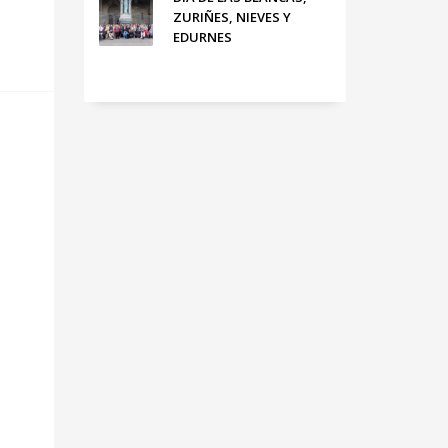
ZURIÑES, NIEVES Y
EDURNES