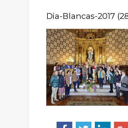
Dia-Blancas-2017 (28