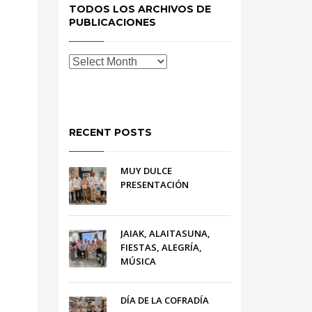
TODOS LOS ARCHIVOS DE
PUBLICACIONES
RECENT POSTS
MUY DULCE
PRESENTACIÓN
JAIAK, ALAITASUNA,
FIESTAS, ALEGRÍA,
MÚSICA
DÍA DE LA COFRADÍA