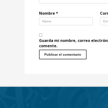
Nombre
*
Cor
Guarda mi nombre, correo electrón
comente.