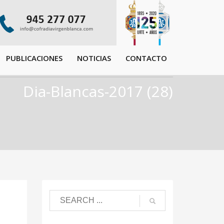
PUBLICACIONES
NOTICIAS
CONTACTO
Dia-Blancas-2017 (28)