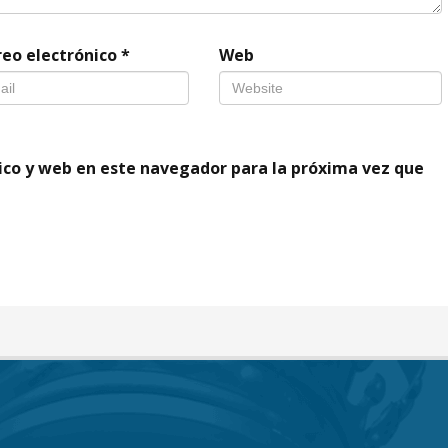
reo electrónico
*
Web
ico y web en este navegador para la próxima vez que