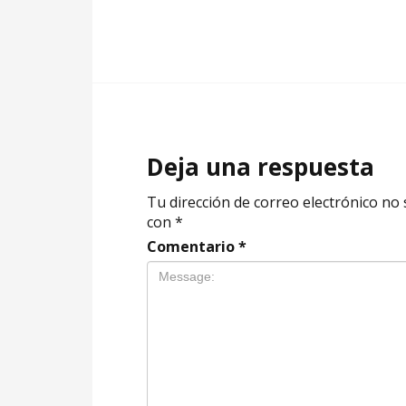
Deja una respuesta
Tu dirección de correo electrónico no 
con
*
Comentario
*