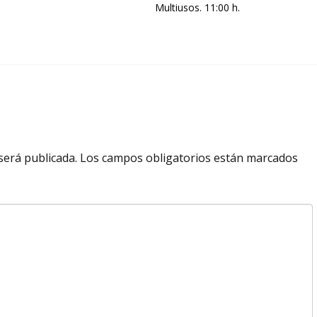
Multiusos. 11:00 h.
será publicada.
Los campos obligatorios están marcados