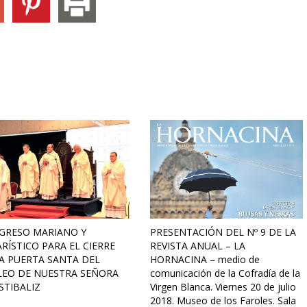
GRESO MARIANO Y
PRESENTACIÓN DEL Nº 9 DE LA
RÍSTICO PARA EL CIERRE
REVISTA ANUAL – LA
A PUERTA SANTA DEL
HORNACINA – medio de
LEO DE NUESTRA SEÑORA
comunicación de la Cofradía de la
STIBALIZ
Virgen Blanca. Viernes 20 de julio
2018. Museo de los Faroles. Sala