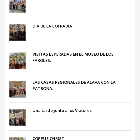
DÍA DE LA COFRADÍA
VISITAS ESPERADAS EN EL MUSEO DE LOS
FAROLES.
LAS CASAS REGIONALES DE ALAVA CON LA
PATRONA.
Una tarde junto a los Viatores
CORPUS CHRISTI