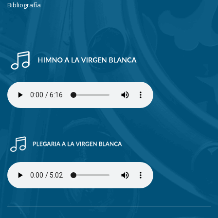
Bibliografía