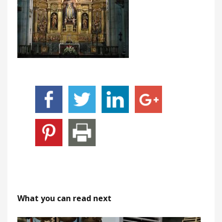
What you can read next