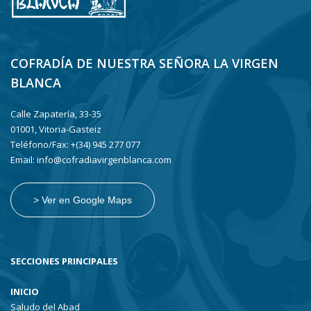
COFRADÍA DE NUESTRA SEÑORA LA VIRGEN
BLANCA
Calle Zapatería, 33-35
01001, Vitoria-Gasteiz
Teléfono/Fax: +(34) 945 277 077
Email: info@cofradiavirgenblanca.com
> Ver en Google Maps
SECCIONES PRINCIPALES
INICIO
Saludo del Abad