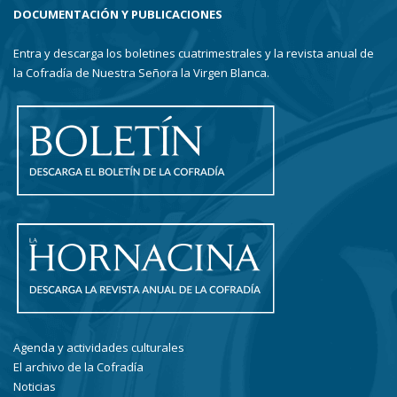
DOCUMENTACIÓN Y PUBLICACIONES
Entra y descarga los boletines cuatrimestrales y la revista anual de
la Cofradía de Nuestra Señora la Virgen Blanca.
Agenda y actividades culturales
El archivo de la Cofradía
Noticias