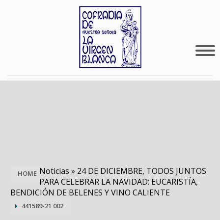
Noticias
»
24 DE DICIEMBRE, TODOS JUNTOS
HOME
PARA CELEBRAR LA NAVIDAD: EUCARISTÍA,
BENDICIÓN DE BELENES Y VINO CALIENTE
441589-21 002