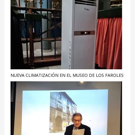
NUEVA CLIMATIZACIÓN EN EL MUSEO DE LOS FAROLES