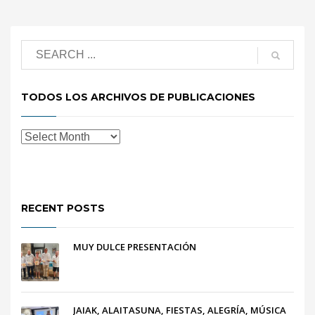
TODOS LOS ARCHIVOS DE PUBLICACIONES
RECENT POSTS
MUY DULCE PRESENTACIÓN
JAIAK, ALAITASUNA, FIESTAS, ALEGRÍA, MÚSICA