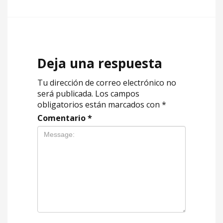
Deja una respuesta
Tu dirección de correo electrónico no
será publicada.
Los campos
obligatorios están marcados con
*
Comentario
*