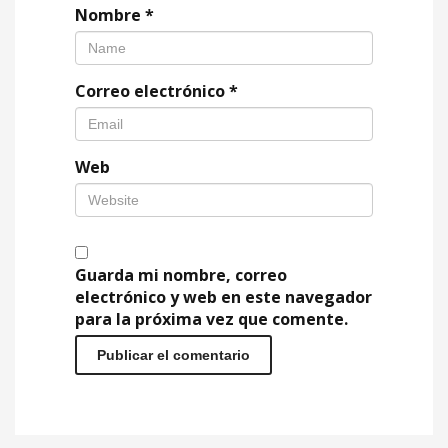
Nombre
*
Correo electrónico
*
Web
Guarda mi nombre, correo
electrónico y web en este navegador
para la próxima vez que comente.