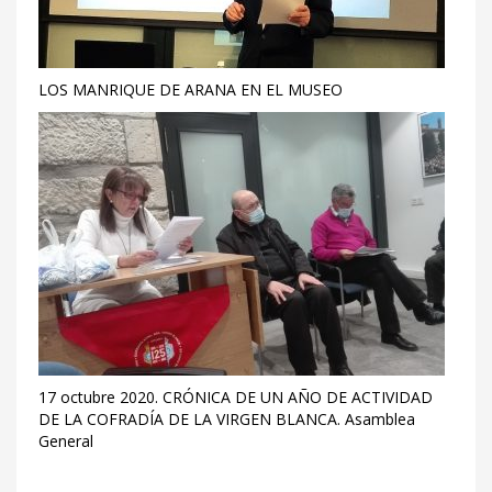
LOS MANRIQUE DE ARANA EN EL MUSEO
17 octubre 2020. CRÓNICA DE UN AÑO DE ACTIVIDAD
DE LA COFRADÍA DE LA VIRGEN BLANCA. Asamblea
General