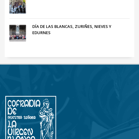
DÍA DE LAS BLANCAS, ZURIÑES, NIEVES Y
EDURNES