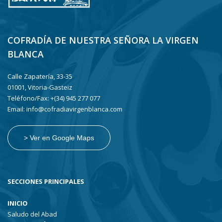
COFRADÍA DE NUESTRA SEÑORA LA VIRGEN
BLANCA
Calle Zapatería, 33-35
01001, Vitoria-Gasteiz
Teléfono/Fax: +(34) 945 277 077
Email: info@cofradiavirgenblanca.com
> Ver en Google Maps
SECCIONES PRINCIPALES
INICIO
Saludo del Abad