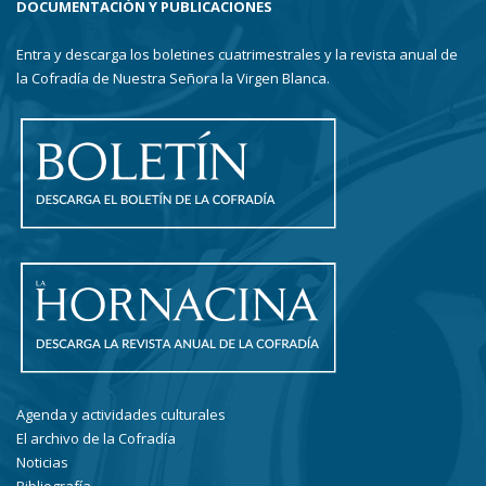
DOCUMENTACIÓN Y PUBLICACIONES
Entra y descarga los boletines cuatrimestrales y la revista anual de
la Cofradía de Nuestra Señora la Virgen Blanca.
Agenda y actividades culturales
El archivo de la Cofradía
Noticias