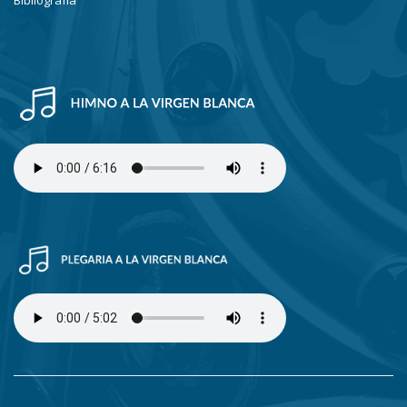
Bibliografía