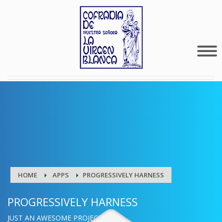
HOME
APPS
PROGRESSIVELY HARNESS
PROGRESSIVELY HARNESS
JUST AN AWESOME PROJECT