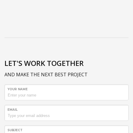
LET'S WORK TOGETHER
AND MAKE THE NEXT BEST PROJECT
YOUR NAME
EMAIL
SUBJECT