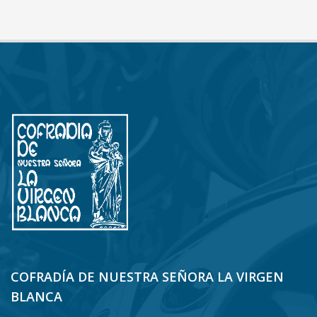
COFRADÍA DE NUESTRA SEÑORA LA VIRGEN
BLANCA