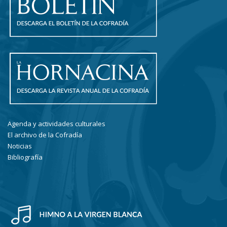
Agenda y actividades culturales
El archivo de la Cofradía
Noticias
Bibliografía