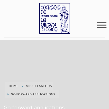
HOME
MISCELLANEOUS
GO FORWARD APPLICATIONS
Go forward applications