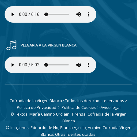
Cofradía de la Virgen Blanca · Todos los derechos reservados
>
Política de Privacidad
> Política de Cookies
> Aviso legal
© Textos: María Camino Urdiain · Prensa: Cofradía de la Virgen
Blanca
© Imágenes: Eduardo de No, Blanca Aguillo, Archivo Cofradía Virgen
Blanca. Otras fuentes citadas.