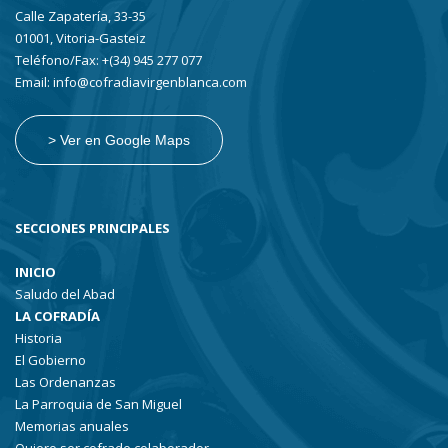
Calle Zapatería, 33-35
01001, Vitoria-Gasteiz
Teléfono/Fax: +(34) 945 277 077
Email: info@cofradiavirgenblanca.com
> Ver en Google Maps
SECCIONES PRINCIPALES
INICIO
Saludo del Abad
LA COFRADÍA
Historia
El Gobierno
Las Ordenanzas
La Parroquia de San Miguel
Memorias anuales