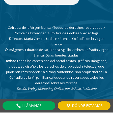
Cofradía de la Virgen Blanca · Todos los derechos reservados
>
Política de Privacidad
> Política de Cookies
> Aviso legal
© Textos: María Camino Urdiain · Prensa: Cofradía de la Virgen
Blanca
© Imágenes: Eduardo de No, Blanca Aguillo, Archivo Cofradía Virgen
Blanca. Otras fuentes citadas.
Aviso:
Todos los contenidos del portal, textos, gráficos, imágenes,
videos, su diseño y los derechos de propiedad intelectual que
pudieran corresponder a dichos contenidos, son propiedad de La
Cofradía de la Virgen Blanca, quedando reservados todos los
derechos sobre los mismos.
Diseño Web y Marketing Online por
® ReactivaOnline
LLÁMANOS
DÓNDE ESTAMOS