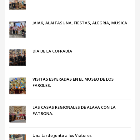
JAIAK, ALAITASUNA, FIESTAS, ALEGRÍA, MÚSICA
DÍA DE LA COFRADÍA
VISITAS ESPERADAS EN EL MUSEO DE LOS
FAROLES.
LAS CASAS REGIONALES DE ALAVA CON LA
PATRONA.
Una tarde junto a los Viatores