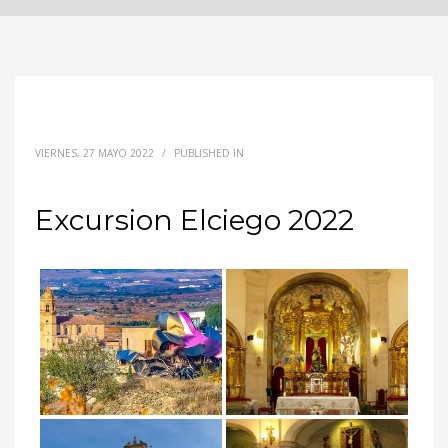
VIERNES, 27 MAYO 2022
/
PUBLISHED IN
Excursion Elciego 2022