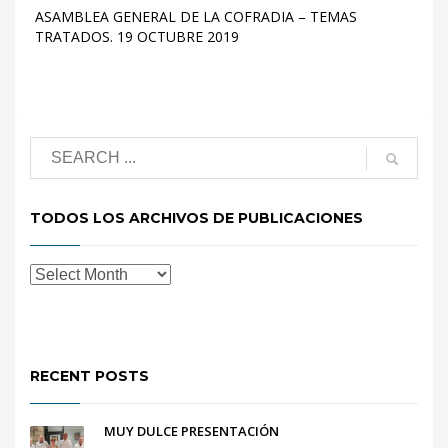
ASAMBLEA GENERAL DE LA COFRADIA – TEMAS
TRATADOS. 19 OCTUBRE 2019
TODOS LOS ARCHIVOS DE PUBLICACIONES
RECENT POSTS
MUY DULCE PRESENTACIÓN