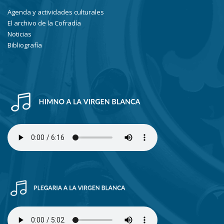
Agenda y actividades culturales
El archivo de la Cofradía
Noticias
Bibliografía