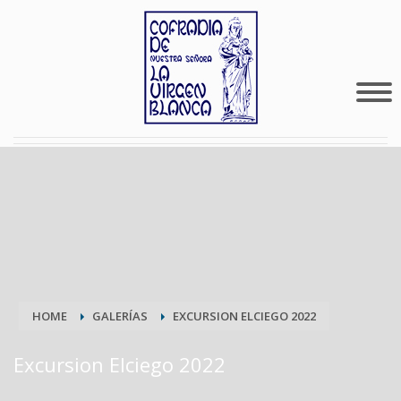
HOME
GALERÍAS
EXCURSION ELCIEGO 2022
Excursion Elciego 2022