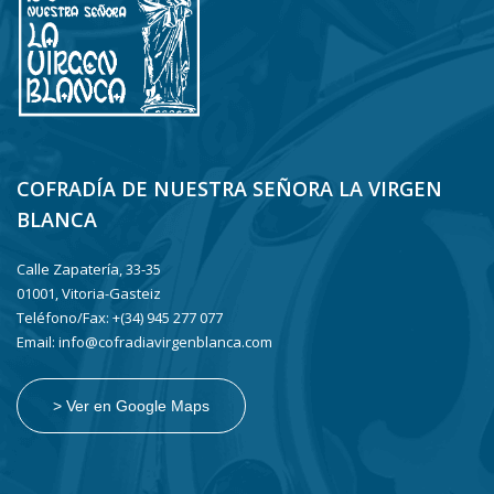
COFRADÍA DE NUESTRA SEÑORA LA VIRGEN
BLANCA
Calle Zapatería, 33-35
01001, Vitoria-Gasteiz
Teléfono/Fax: +(34) 945 277 077
Email: info@cofradiavirgenblanca.com
> Ver en Google Maps