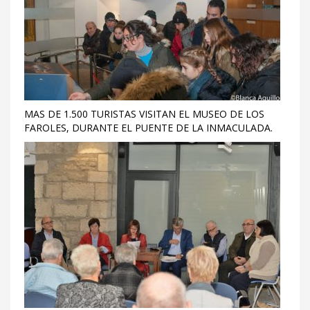
MAS DE 1.500 TURISTAS VISITAN EL MUSEO DE LOS
FAROLES, DURANTE EL PUENTE DE LA INMACULADA.