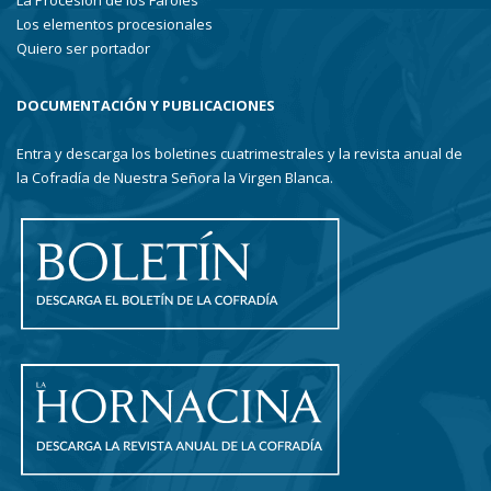
La Procesión de los Faroles
Los elementos procesionales
Quiero ser portador
DOCUMENTACIÓN Y PUBLICACIONES
Entra y descarga los boletines cuatrimestrales y la revista anual de
la Cofradía de Nuestra Señora la Virgen Blanca.