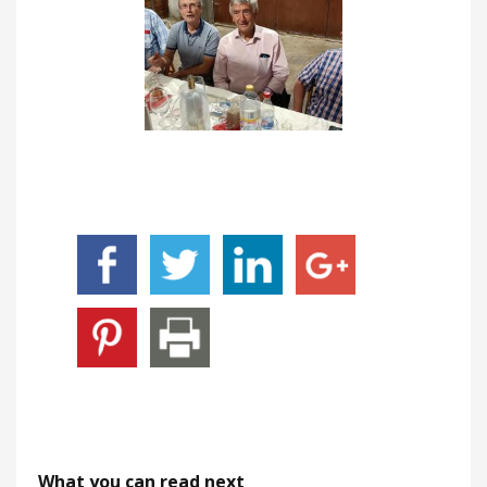
What you can read next