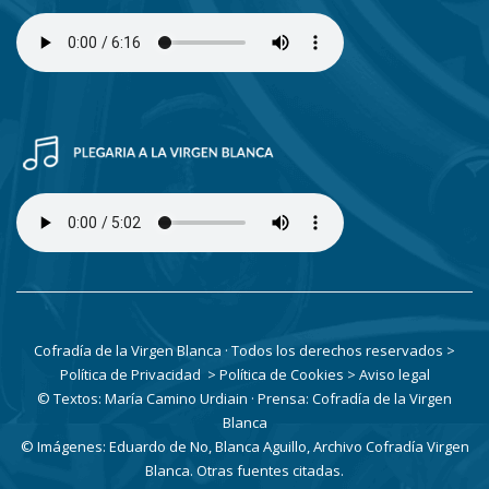
Cofradía de la Virgen Blanca · Todos los derechos reservados
>
Política de Privacidad
> Política de Cookies
> Aviso legal
© Textos: María Camino Urdiain · Prensa: Cofradía de la Virgen
Blanca
© Imágenes: Eduardo de No, Blanca Aguillo, Archivo Cofradía Virgen
Blanca. Otras fuentes citadas.