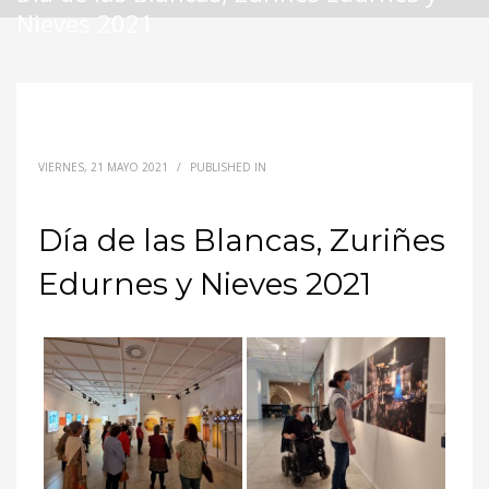
Nieves 2021
VIERNES, 21 MAYO 2021
/
PUBLISHED IN
Día de las Blancas, Zuriñes
Edurnes y Nieves 2021