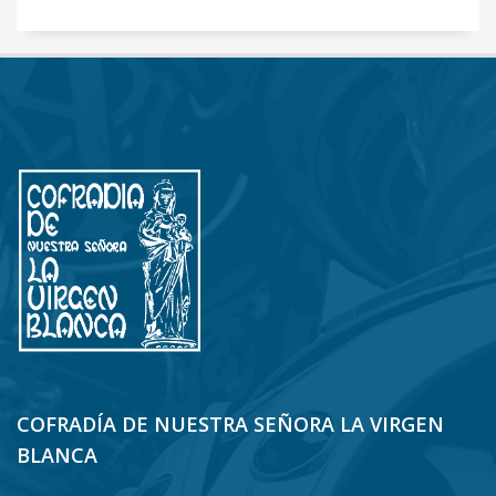
COFRADÍA DE NUESTRA SEÑORA LA VIRGEN
BLANCA