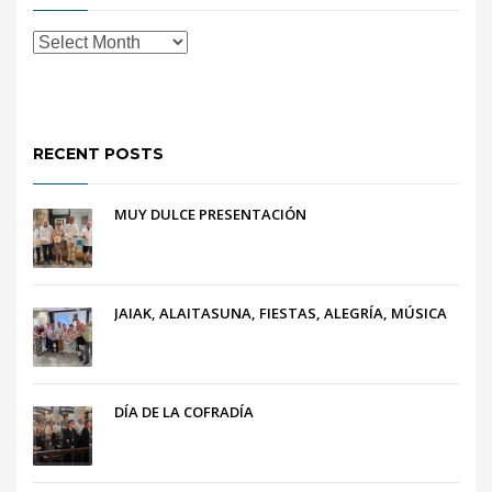
RECENT POSTS
MUY DULCE PRESENTACIÓN
JAIAK, ALAITASUNA, FIESTAS, ALEGRÍA, MÚSICA
DÍA DE LA COFRADÍA