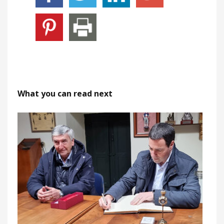
What you can read next