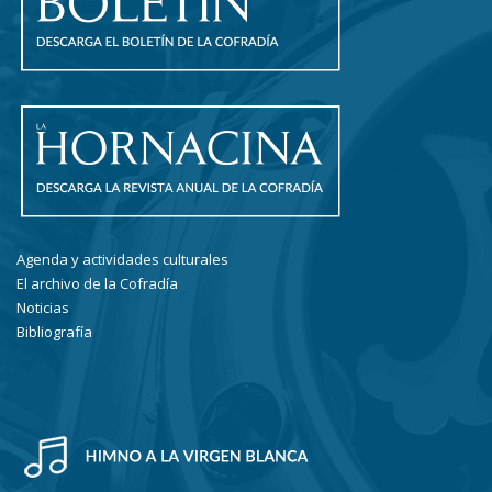
Agenda y actividades culturales
El archivo de la Cofradía
Noticias
Bibliografía