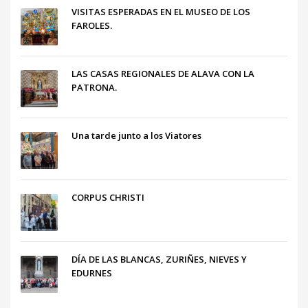
VISITAS ESPERADAS EN EL MUSEO DE LOS
FAROLES.
LAS CASAS REGIONALES DE ALAVA CON LA
PATRONA.
Una tarde junto a los Viatores
CORPUS CHRISTI
DÍA DE LAS BLANCAS, ZURIÑES, NIEVES Y
EDURNES