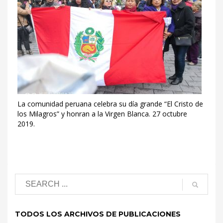
La comunidad peruana celebra su día grande “El Cristo de
los Milagros” y honran a la Virgen Blanca. 27 octubre
2019.
TODOS LOS ARCHIVOS DE PUBLICACIONES