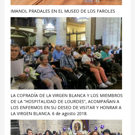
IMANOL PRADALES EN EL MUSEO DE LOS FAROLES
LA COFRADÍA DE LA VIRGEN BLANCA Y LOS MIEMBROS
DE LA “HOSPITALIDAD DE LOURDES”, ACOMPAÑAN A
LOS ENFERMOS EN SU DESEO DE VISITAR Y HONRAR A
LA VIRGEN BLANCA. 6 de agosto 2018.