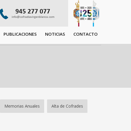
PUBLICACIONES
NOTICIAS
CONTACTO
Memorias Anuales
Alta de Cofrades