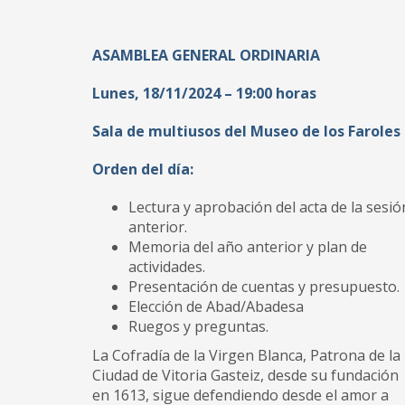
ASAMBLEA GENERAL ORDINARIA
Lunes, 18/11/2024 – 19:00 horas
Sala de multiusos del Museo de los Faroles
Orden del día:
Lectura y aprobación del acta de la sesió
anterior.
Memoria del año anterior y plan de
actividades.
Presentación de cuentas y presupuesto.
Elección de Abad/Abadesa
Ruegos y preguntas.
La Cofradía de la Virgen Blanca, Patrona de la
Ciudad de Vitoria Gasteiz, desde su fundación
en 1613, sigue defendiendo desde el amor a