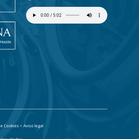
 de Cookies
> Aviso legal