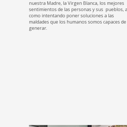
nuestra Madre, la Virgen Blanca, los mejores
sentimientos de las personas y sus pueblos, a
como intentando poner soluciones a las
maldades que los humanos somos capaces de
generar.