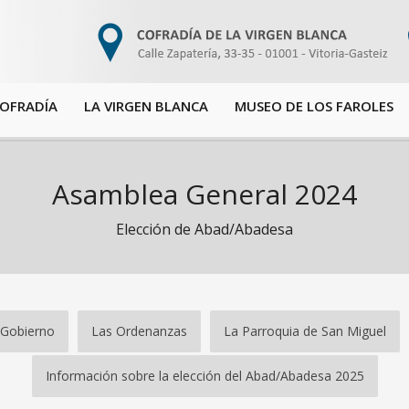
COFRADÍA
LA VIRGEN BLANCA
MUSEO DE LOS FAROLES
Asamblea General 2024
Elección de Abad/Abadesa
 Gobierno
Las Ordenanzas
La Parroquia de San Miguel
Información sobre la elección del Abad/Abadesa 2025