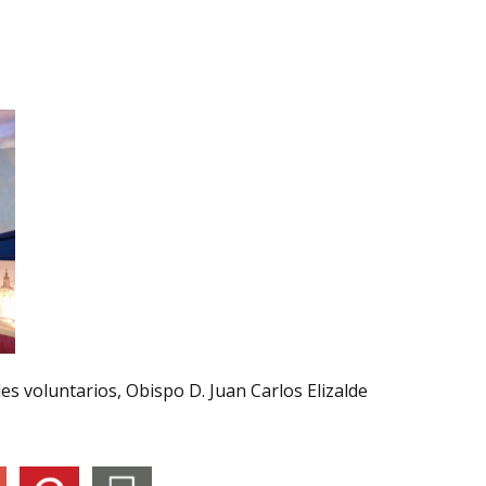
es voluntarios, Obispo D. Juan Carlos Elizalde