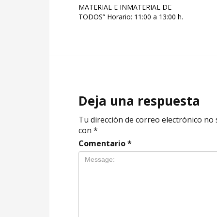
MATERIAL E INMATERIAL DE
TODOS” Horario: 11:00 a 13:00 h.
Deja una respuesta
Tu dirección de correo electrónico no 
con
*
Comentario
*