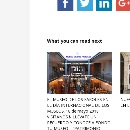
What you can read next
EL MUSEO DE LOS FAROLES EN
NUE
EL DÍA INTERNACIONAL DE LOS
EN E
MUSEOS. 18 de mayo 2018. ¡
VISITANOS !- LLÉVATE UN
RECUERDO Y CONOCE A FONDO
TU MUSEO – “PATRIMONIO