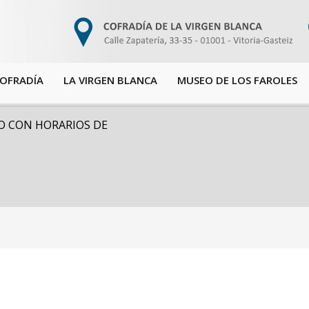
COFRADÍA
LA VIRGEN BLANCA
MUSEO DE LOS FAROLES
EO CON HORARIOS DE