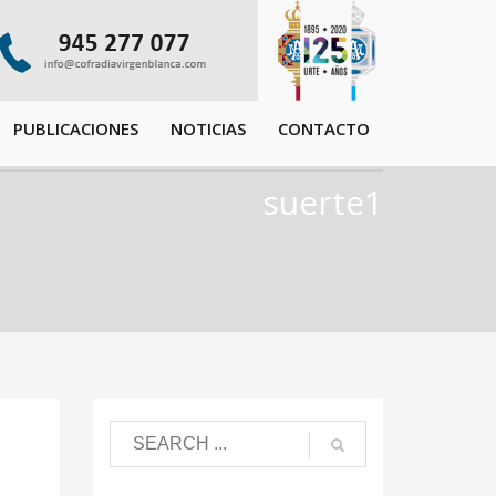
PUBLICACIONES
NOTICIAS
CONTACTO
suerte1