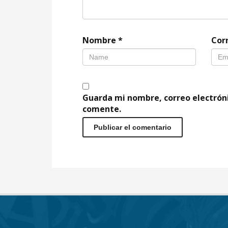
Nombre
*
Cor
Guarda mi nombre, correo electrón
comente.