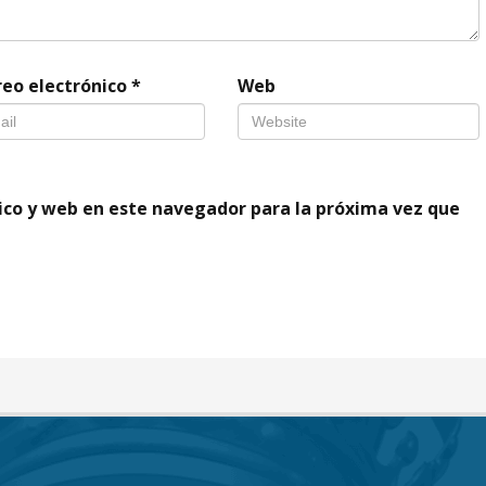
reo electrónico
*
Web
ico y web en este navegador para la próxima vez que