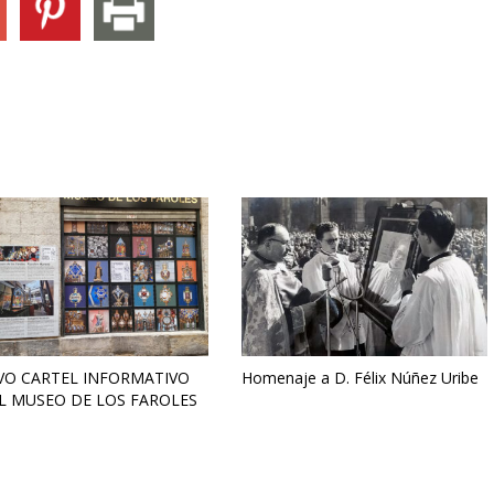
VO CARTEL INFORMATIVO
Homenaje a D. Félix Núñez Uribe
L MUSEO DE LOS FAROLES