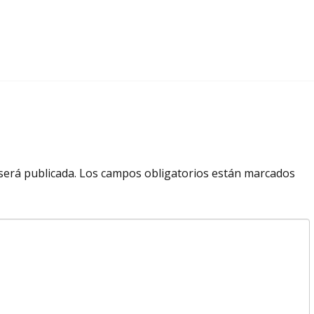
será publicada.
Los campos obligatorios están marcados