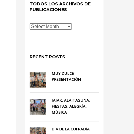
TODOS LOS ARCHIVOS DE
PUBLICACIONES
RECENT POSTS
MUY DULCE
PRESENTACIÓN
JAIAK, ALAITASUNA,
FIESTAS, ALEGRÍA,
MÚSICA
DÍA DE LA COFRADÍA