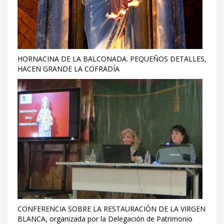
HORNACINA DE LA BALCONADA. PEQUEÑOS DETALLES,
HACEN GRANDE LA COFRADÍA
CONFERENCIA SOBRE LA RESTAURACIÓN DE LA VIRGEN
BLANCA, organizada por la Delegación de Patrimonio