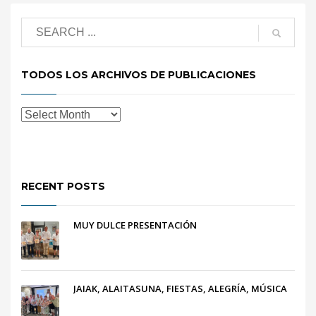
TODOS LOS ARCHIVOS DE PUBLICACIONES
RECENT POSTS
MUY DULCE PRESENTACIÓN
JAIAK, ALAITASUNA, FIESTAS, ALEGRÍA, MÚSICA