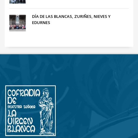
DÍA DE LAS BLANCAS, ZURIÑES, NIEVES Y
EDURNES