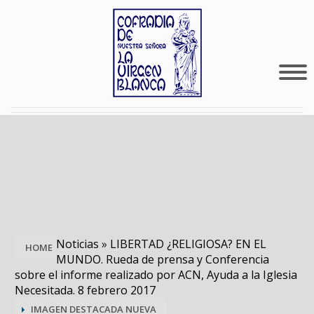
Noticias
»
LIBERTAD ¿RELIGIOSA? EN EL
HOME
MUNDO. Rueda de prensa y Conferencia
sobre el informe realizado por ACN, Ayuda a la Iglesia
Necesitada. 8 febrero 2017
IMAGEN DESTACADA NUEVA