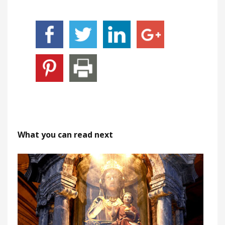
What you can read next