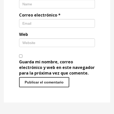
Correo electrónico
*
Web
Guarda mi nombre, correo
electrónico y web en este navegador
para la próxima vez que comente.