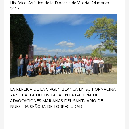
Histórico-Artístico de la Diócesis de Vitoria. 24 marzo
2017
LA RÉPLICA DE LA VIRGEN BLANCA EN SU HORNACINA
YA SE HALLA DEPOSITADA EN LA GALERÍA DE
ADVOCACIONES MARIANAS DEL SANTUARIO DE
NUESTRA SEÑORA DE TORRECIUDAD