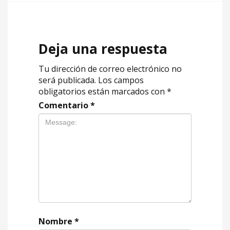
Deja una respuesta
Tu dirección de correo electrónico no
será publicada.
Los campos
obligatorios están marcados con
*
Comentario
*
Nombre
*