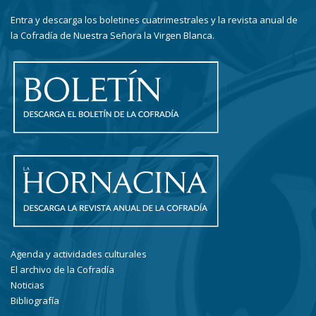
Entra y descarga los boletines cuatrimestrales y la revista anual de
la Cofradía de Nuestra Señora la Virgen Blanca.
Agenda y actividades culturales
El archivo de la Cofradía
Noticias
Bibliografía