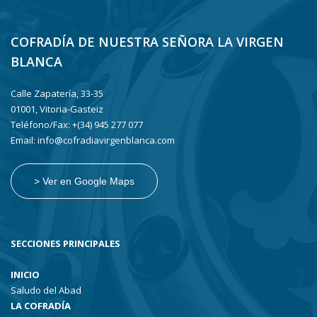
COFRADÍA DE NUESTRA SEÑORA LA VIRGEN
BLANCA
Calle Zapatería, 33-35
01001, Vitoria-Gasteiz
Teléfono/Fax: +(34) 945 277 077
Email: info@cofradiavirgenblanca.com
> Ver en Google Maps
SECCIONES PRINCIPALES
INICIO
Saludo del Abad
LA COFRADÍA