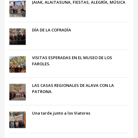
JAIAK, ALAITASUNA, FIESTAS, ALEGRÍA, MÚSICA
DÍA DE LA COFRADÍA
VISITAS ESPERADAS EN EL MUSEO DE LOS
FAROLES.
LAS CASAS REGIONALES DE ALAVA CON LA
PATRONA.
Una tarde junto a los Viatores