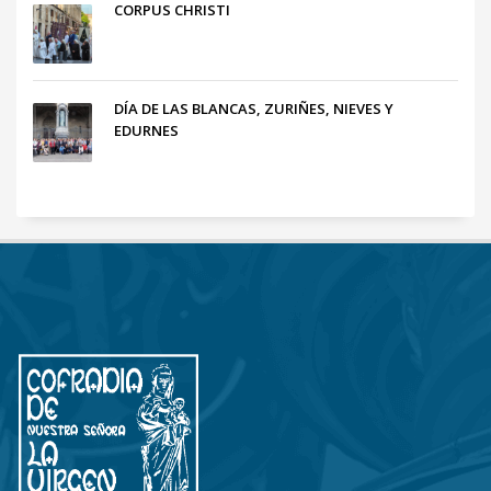
CORPUS CHRISTI
DÍA DE LAS BLANCAS, ZURIÑES, NIEVES Y
EDURNES