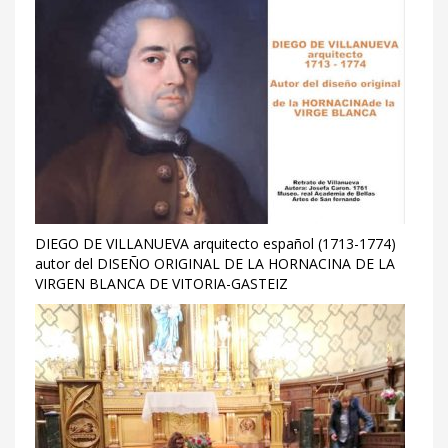
DIEGO DE VILLANUEVA arquitecto español (1713-1774)
autor del DISEÑO ORIGINAL DE LA HORNACINA DE LA
VIRGEN BLANCA DE VITORIA-GASTEIZ