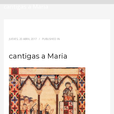
cantigas a Maria
JUEVES, 20 ABRIL 2017
/
PUBLISHED IN
cantigas a Maria