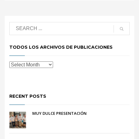
TODOS LOS ARCHIVOS DE PUBLICACIONES
RECENT POSTS
MUY DULCE PRESENTACIÓN