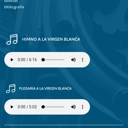
Noticias
Bibliografía