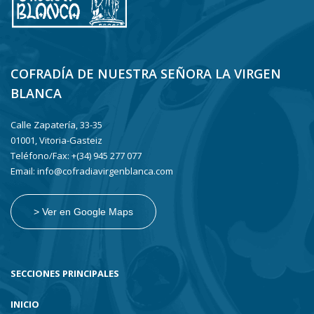
COFRADÍA DE NUESTRA SEÑORA LA VIRGEN
BLANCA
Calle Zapatería, 33-35
01001, Vitoria-Gasteiz
Teléfono/Fax: +(34) 945 277 077
Email: info@cofradiavirgenblanca.com
> Ver en Google Maps
SECCIONES PRINCIPALES
INICIO