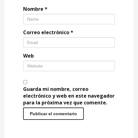
Nombre
*
Correo electrónico
*
Web
Guarda mi nombre, correo
electrónico y web en este navegador
para la próxima vez que comente.