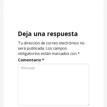
Deja una respuesta
Tu dirección de correo electrónico no
será publicada.
Los campos
obligatorios están marcados con
*
Comentario
*