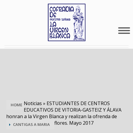
Noticias
»
ESTUDIANTES DE CENTROS
HOME
EDUCATIVOS DE VITORIA-GASTEIZ Y ÁLAVA
honran a la Virgen Blanca y realizan la ofrenda de
flores. Mayo 2017
CANTIGAS A MARIA