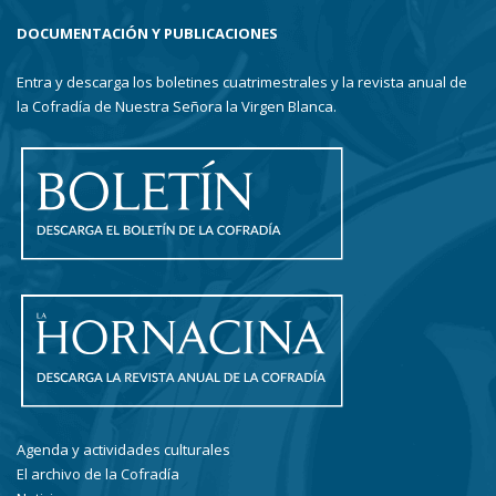
DOCUMENTACIÓN Y PUBLICACIONES
Entra y descarga los boletines cuatrimestrales y la revista anual de
la Cofradía de Nuestra Señora la Virgen Blanca.
Agenda y actividades culturales
El archivo de la Cofradía