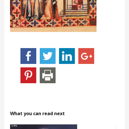
What you can read next