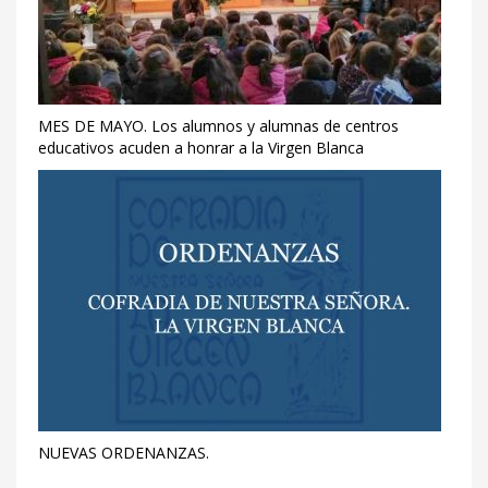
MES DE MAYO. Los alumnos y alumnas de centros
educativos acuden a honrar a la Virgen Blanca
NUEVAS ORDENANZAS.