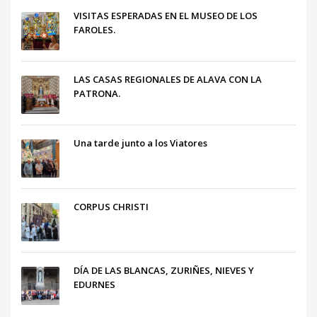
VISITAS ESPERADAS EN EL MUSEO DE LOS
FAROLES.
LAS CASAS REGIONALES DE ALAVA CON LA
PATRONA.
Una tarde junto a los Viatores
CORPUS CHRISTI
DÍA DE LAS BLANCAS, ZURIÑES, NIEVES Y
EDURNES