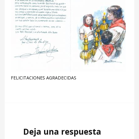
FELICITACIONES AGRADECIDAS
Deja una respuesta