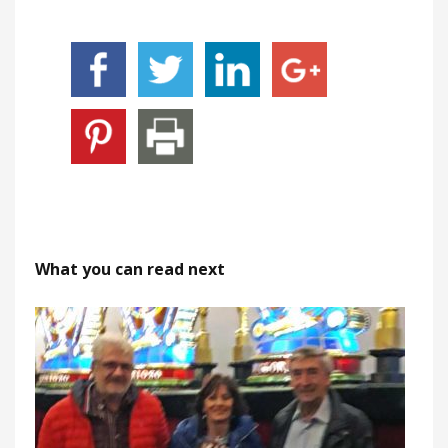
What you can read next