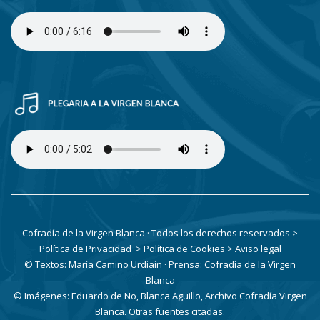
Cofradía de la Virgen Blanca · Todos los derechos reservados
>
Política de Privacidad
> Política de Cookies
> Aviso legal
© Textos: María Camino Urdiain · Prensa: Cofradía de la Virgen
Blanca
© Imágenes: Eduardo de No, Blanca Aguillo, Archivo Cofradía Virgen
Blanca. Otras fuentes citadas.