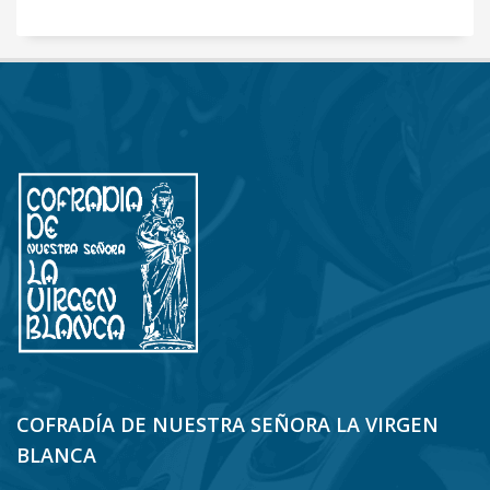
COFRADÍA DE NUESTRA SEÑORA LA VIRGEN
BLANCA