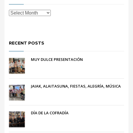
RECENT POSTS
MUY DULCE PRESENTACIÓN
JAIAK, ALAITASUNA, FIESTAS, ALEGRÍA, MÚSICA
DÍA DE LA COFRADÍA