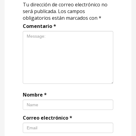
Tu dirección de correo electrónico no
será publicada.
Los campos
obligatorios están marcados con
*
Comentario
*
Nombre
*
Correo electrónico
*