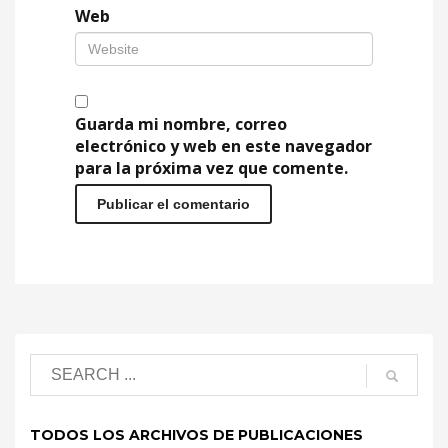
Web
Guarda mi nombre, correo
electrónico y web en este navegador
para la próxima vez que comente.
TODOS LOS ARCHIVOS DE PUBLICACIONES