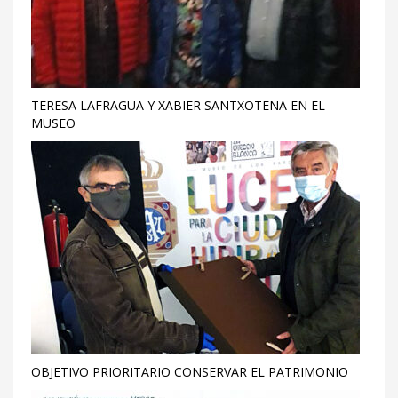
TERESA LAFRAGUA Y XABIER SANTXOTENA EN EL
MUSEO
OBJETIVO PRIORITARIO CONSERVAR EL PATRIMONIO