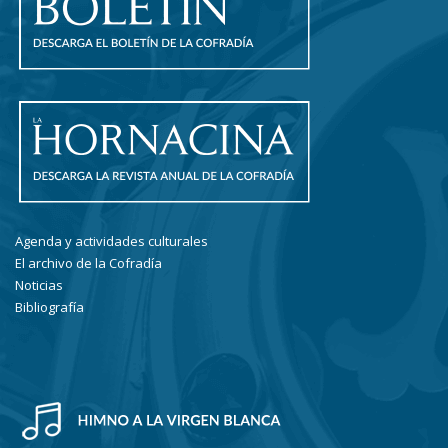
Agenda y actividades culturales
El archivo de la Cofradía
Noticias
Bibliografía