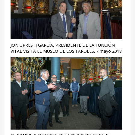
JON URRESTI GARCÍA, PRESIDENTE DE LA FUNCIÓN
VITAL VISITA EL MUSEO DE LOS FAROLES. 7 mayo 2018