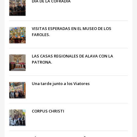
DÍA DE LA COFRADÍA
VISITAS ESPERADAS EN EL MUSEO DE LOS
FAROLES.
LAS CASAS REGIONALES DE ALAVA CON LA
PATRONA.
Una tarde junto a los Viatores
CORPUS CHRISTI