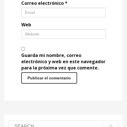
Correo electrónico
*
Web
Guarda mi nombre, correo
electrónico y web en este navegador
para la próxima vez que comente.