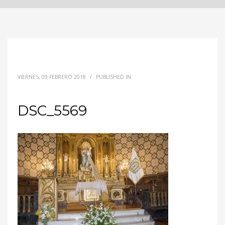
VIERNES, 09 FEBRERO 2018
/
PUBLISHED IN
DSC_5569