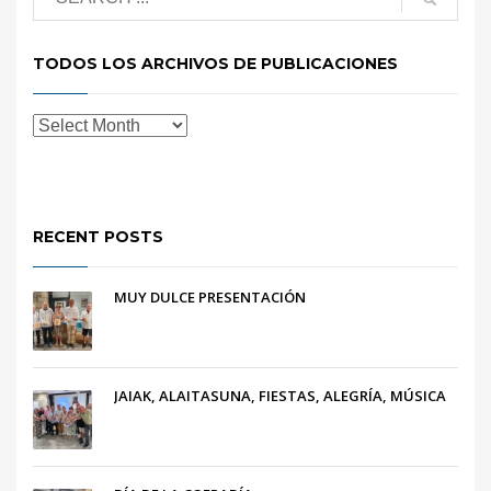
TODOS LOS ARCHIVOS DE PUBLICACIONES
RECENT POSTS
MUY DULCE PRESENTACIÓN
JAIAK, ALAITASUNA, FIESTAS, ALEGRÍA, MÚSICA