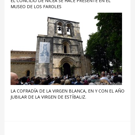
EL CONCILIO DE NICEA SE HACE PRESENTE EN EL
MUSEO DE LOS FAROLES
LA COFRADÍA DE LA VIRGEN BLANCA, EN Y CON EL AÑO
JUBILAR DE LA VIRGEN DE ESTÍBALIZ.