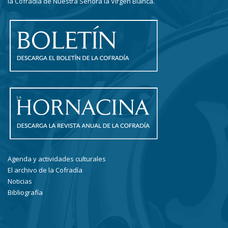
la Cofradía de Nuestra Señora la Virgen Blanca.
Agenda y actividades culturales
El archivo de la Cofradía
Noticias
Bibliografía