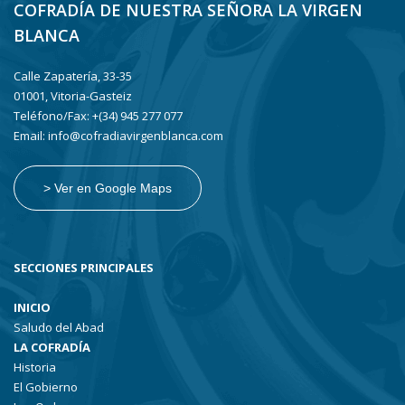
COFRADÍA DE NUESTRA SEÑORA LA VIRGEN
BLANCA
Calle Zapatería, 33-35
01001, Vitoria-Gasteiz
Teléfono/Fax: +(34) 945 277 077
Email: info@cofradiavirgenblanca.com
> Ver en Google Maps
SECCIONES PRINCIPALES
INICIO
Saludo del Abad
LA COFRADÍA
Historia
El Gobierno