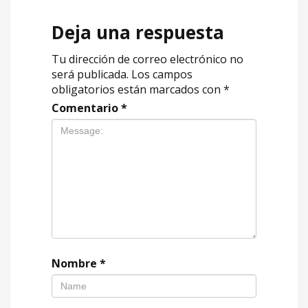
Deja una respuesta
Tu dirección de correo electrónico no
será publicada.
Los campos
obligatorios están marcados con
*
Comentario
*
Nombre
*