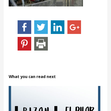
What you can read next