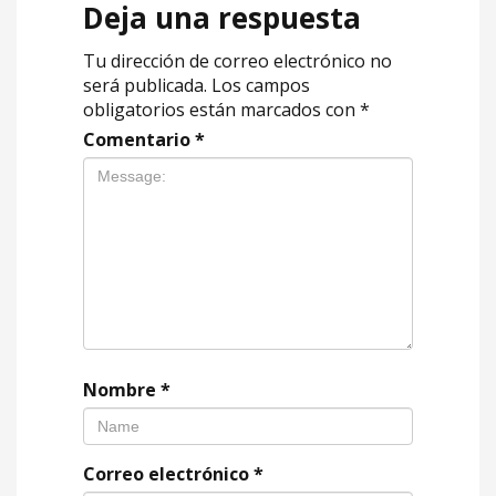
Deja una respuesta
Tu dirección de correo electrónico no
será publicada.
Los campos
obligatorios están marcados con
*
Comentario
*
Nombre
*
Correo electrónico
*