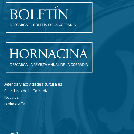
Agenda y actividades culturales
El archivo de la Cofradía
Noticias
Bibliografía