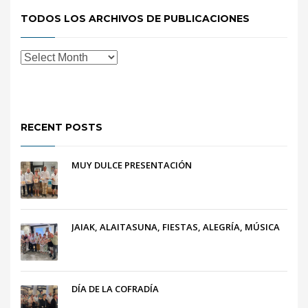
TODOS LOS ARCHIVOS DE PUBLICACIONES
RECENT POSTS
MUY DULCE PRESENTACIÓN
JAIAK, ALAITASUNA, FIESTAS, ALEGRÍA, MÚSICA
DÍA DE LA COFRADÍA