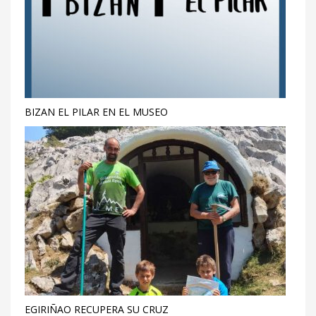
BIZAN EL PILAR EN EL MUSEO
EGIRIÑAO RECUPERA SU CRUZ