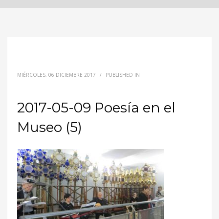
MIÉRCOLES, 06 DICIEMBRE 2017
/
PUBLISHED IN
2017-05-09 Poesía en el
Museo (5)