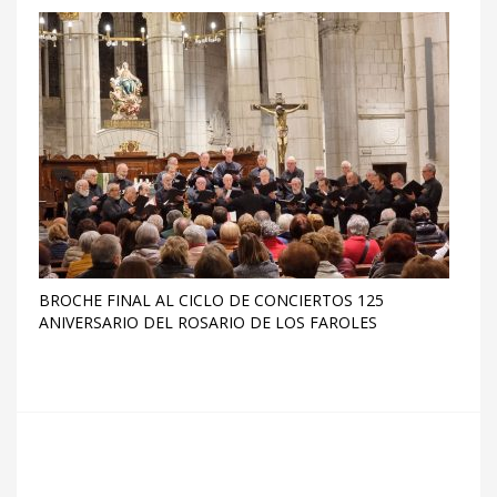
BROCHE FINAL AL CICLO DE CONCIERTOS 125
ANIVERSARIO DEL ROSARIO DE LOS FAROLES