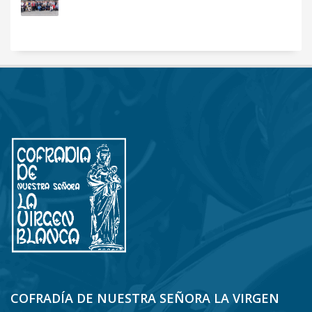
COFRADÍA DE NUESTRA SEÑORA LA VIRGEN