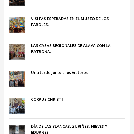
VISITAS ESPERADAS EN EL MUSEO DE LOS
FAROLES.
LAS CASAS REGIONALES DE ALAVA CON LA
PATRONA.
Una tarde junto a los Viatores
CORPUS CHRISTI
DÍA DE LAS BLANCAS, ZURIÑES, NIEVES Y
EDURNES