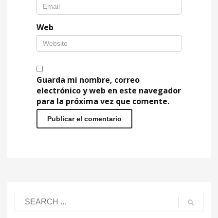
Web
Guarda mi nombre, correo
electrónico y web en este navegador
para la próxima vez que comente.