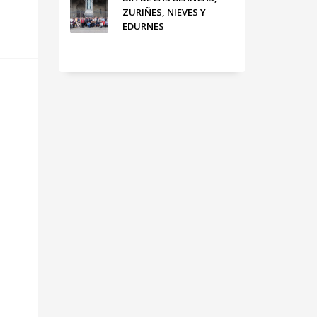
ZURIÑES, NIEVES Y
EDURNES