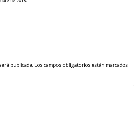
embre de 2018.
será publicada.
Los campos obligatorios están marcados