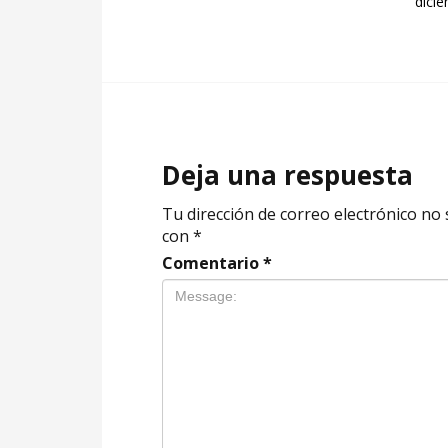
dici
Deja una respuesta
Tu dirección de correo electrónico no 
con
*
Comentario
*