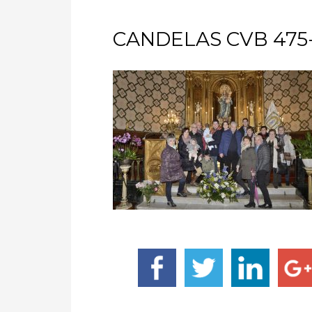
CANDELAS CVB 475-