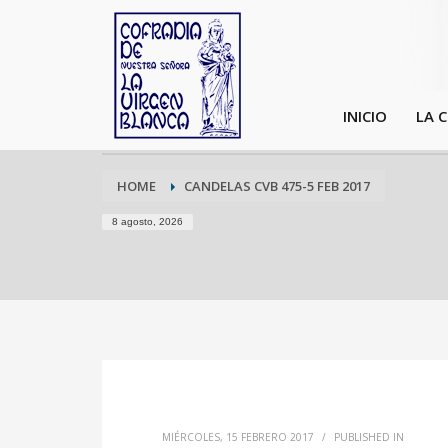
INICIO
LA 
HOME
CANDELAS CVB 475-5 FEB 2017
8 agosto, 2026
MIÉRCOLES, 15 FEBRERO 2017
/
PUBLISHED IN