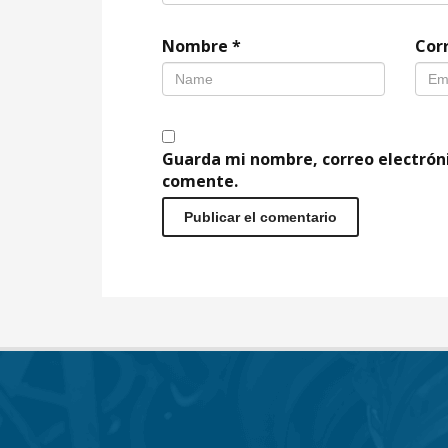
Nombre
*
Cor
Guarda mi nombre, correo electrón
comente.