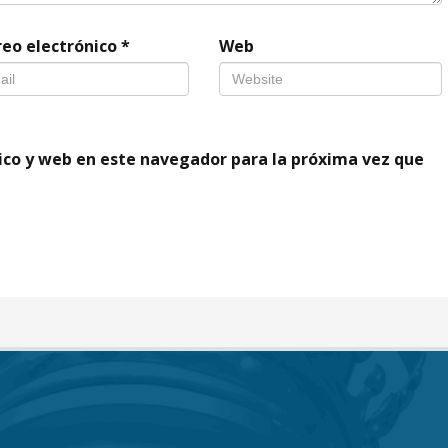
reo electrónico
*
Web
ico y web en este navegador para la próxima vez que