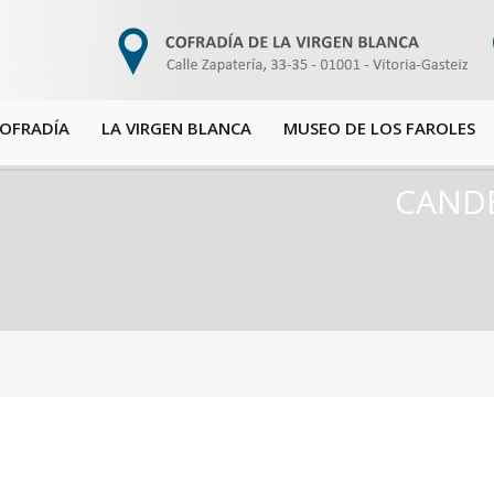
COFRADÍA
LA VIRGEN BLANCA
MUSEO DE LOS FAROLES
CANDE