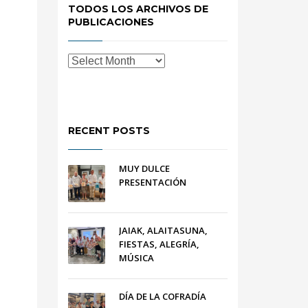
TODOS LOS ARCHIVOS DE
PUBLICACIONES
RECENT POSTS
MUY DULCE
PRESENTACIÓN
JAIAK, ALAITASUNA,
FIESTAS, ALEGRÍA,
MÚSICA
DÍA DE LA COFRADÍA