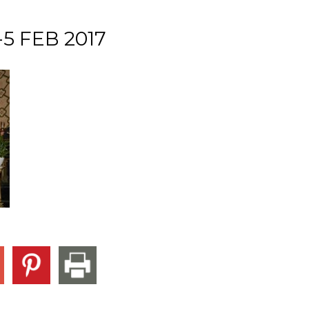
5 FEB 2017