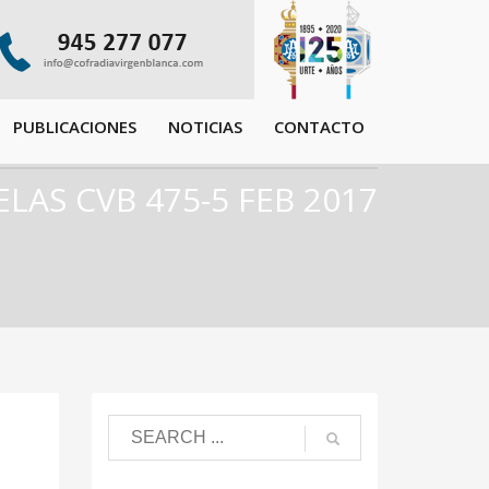
PUBLICACIONES
NOTICIAS
CONTACTO
LAS CVB 475-5 FEB 2017